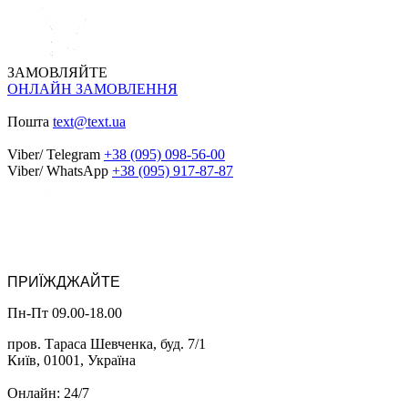
ЗАМОВЛЯЙТЕ
ОНЛАЙН ЗАМОВЛЕННЯ
Пошта
text@text.ua
Viber/ Telegram
+38 (095) 098-56-00
Viber/ WhatsApp
+38 (095) 917-87-87
ПРИЇЖДЖАЙТЕ
Пн-Пт 09.00-18.00
пров. Тараса Шевченка, буд. 7/1
Київ, 01001, Україна
Онлайн: 24/7