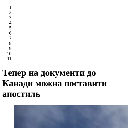
Тепер на документи до
Канади можна поставити
апостиль