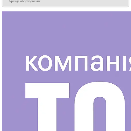
Аренда оборудования