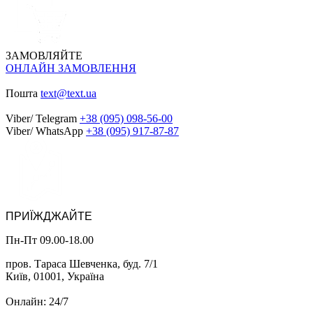
ЗАМОВЛЯЙТЕ
ОНЛАЙН ЗАМОВЛЕННЯ
Пошта
text@text.ua
Viber/ Telegram
+38 (095) 098-56-00
Viber/ WhatsApp
+38 (095) 917-87-87
ПРИЇЖДЖАЙТЕ
Пн-Пт 09.00-18.00
пров. Тараса Шевченка, буд. 7/1
Київ, 01001, Україна
Онлайн: 24/7