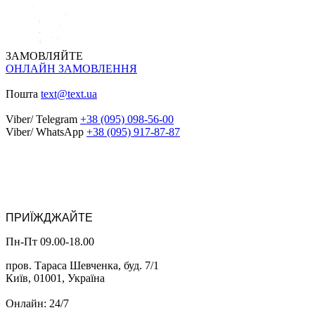
ЗАМОВЛЯЙТЕ
ОНЛАЙН ЗАМОВЛЕННЯ
Пошта
text@text.ua
Viber/ Telegram
+38 (095) 098-56-00
Viber/ WhatsApp
+38 (095) 917-87-87
ПРИЇЖДЖАЙТЕ
Пн-Пт 09.00-18.00
пров. Тараса Шевченка, буд. 7/1
Київ, 01001, Україна
Онлайн: 24/7