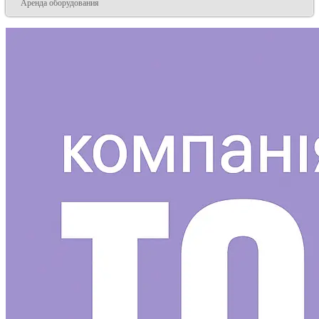
Аренда оборудования