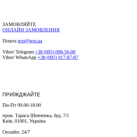
ЗАМОВЛЯЙТЕ
ОНЛАЙН ЗАМОВЛЕННЯ
Пошта
text@text.ua
Viber/ Telegram
+38 (095) 098-56-00
Viber/ WhatsApp
+38 (095) 917-87-87
ПРИЇЖДЖАЙТЕ
Пн-Пт 09.00-18.00
пров. Тараса Шевченка, буд. 7/1
Київ, 01001, Україна
Онлайн: 24/7