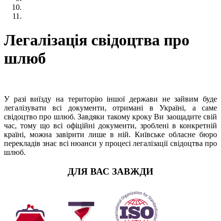
Легалізація свідоцтва про
шлюб
У разі виїзду на територію іншої держави не зайвим буде
легалізувати всі документи, отримані в Україні, а саме
свідоцтво про шлюб. Завдяки такому кроку Ви заощадите свій
час, тому що всі офіційні документи, зроблені в конкретній
країні, можна завірити лише в ній. Київське обласне бюро
перекладів знає всі нюанси у процесі легалізації свідоцтва про
шлюб.
ДЛЯ ВАС ЗАВЖДИ