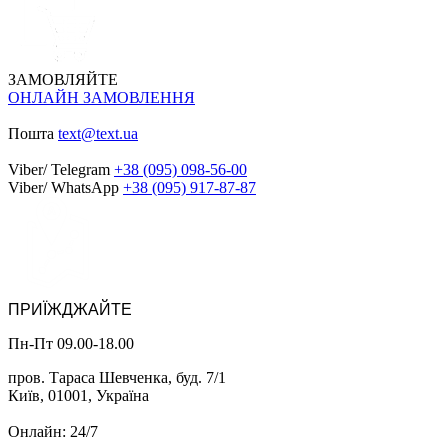
ЗАМОВЛЯЙТЕ
ОНЛАЙН ЗАМОВЛЕННЯ
Пошта
text@text.ua
Viber/ Telegram
+38 (095) 098-56-00
Viber/ WhatsApp
+38 (095) 917-87-87
ПРИЇЖДЖАЙТЕ
Пн-Пт 09.00-18.00
пров. Тараса Шевченка, буд. 7/1
Київ, 01001, Україна
Онлайн: 24/7