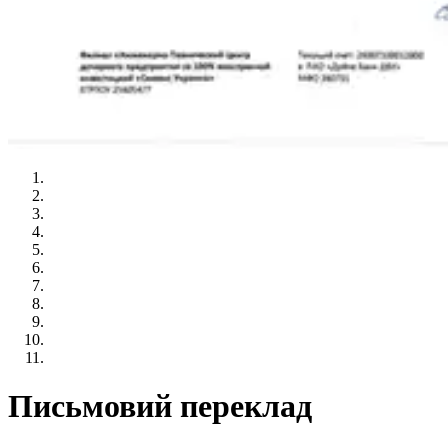
Письмовий переклад