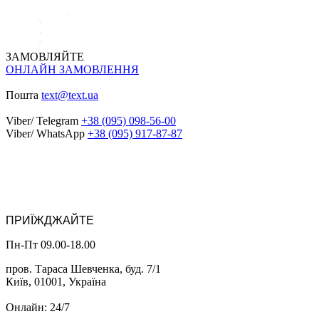
ЗАМОВЛЯЙТЕ
ОНЛАЙН ЗАМОВЛЕННЯ
Пошта
text@text.ua
Viber/ Telegram
+38 (095) 098-56-00
Viber/ WhatsApp
+38 (095) 917-87-87
ПРИЇЖДЖАЙТЕ
Пн-Пт 09.00-18.00
пров. Тараса Шевченка, буд. 7/1
Київ, 01001, Україна
Онлайн: 24/7