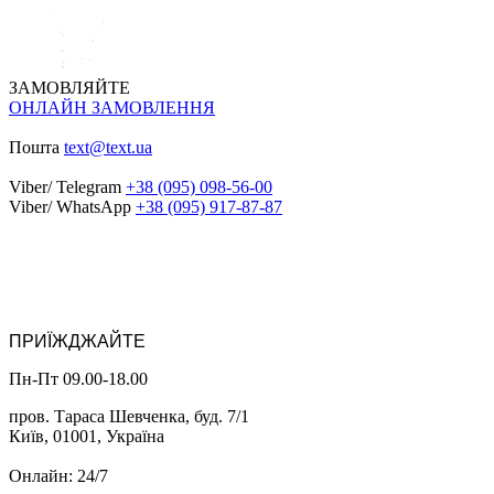
ЗАМОВЛЯЙТЕ
ОНЛАЙН ЗАМОВЛЕННЯ
Пошта
text@text.ua
Viber/ Telegram
+38 (095) 098-56-00
Viber/ WhatsApp
+38 (095) 917-87-87
ПРИЇЖДЖАЙТЕ
Пн-Пт 09.00-18.00
пров. Тараса Шевченка, буд. 7/1
Київ, 01001, Україна
Онлайн: 24/7