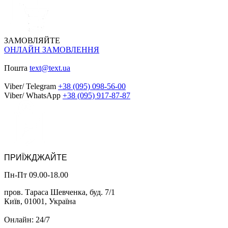
ЗАМОВЛЯЙТЕ
ОНЛАЙН ЗАМОВЛЕННЯ
Пошта
text@text.ua
Viber/ Telegram
+38 (095) 098-56-00
Viber/ WhatsApp
+38 (095) 917-87-87
ПРИЇЖДЖАЙТЕ
Пн-Пт 09.00-18.00
пров. Тараса Шевченка, буд. 7/1
Київ, 01001, Україна
Онлайн: 24/7