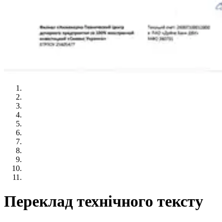
Переклад технічного тексту