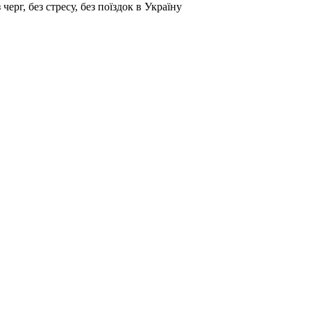
г, без стресу, без поїздок в Україну