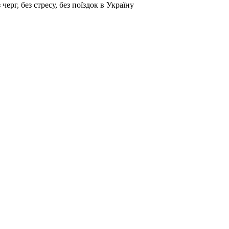
г, без стресу, без поїздок в Україну