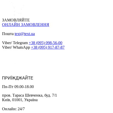
ЗАМОВЛЯЙТЕ
ОНЛАЙН ЗАМОВЛЕННЯ
Пошта
text@text.ua
Viber/ Telegram
+38 (095) 098-56-00
Viber/ WhatsApp
+38 (095) 917-87-87
ПРИЇЖДЖАЙТЕ
Пн-Пт 09.00-18.00
пров. Тараса Шевченка, буд. 7/1
Київ, 01001, Україна
Онлайн: 24/7