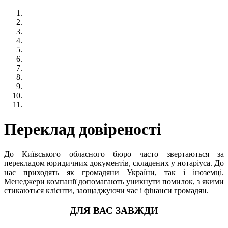
Переклад довіреності
До Київського обласного бюро часто звертаються за
перекладом юридичних документів, складених у нотаріуса. До
нас приходять як громадяни України, так і іноземці.
Менеджери компанії допомагають уникнути помилок, з якими
стикаються клієнти, заощаджуючи час і фінанси громадян.
ДЛЯ ВАС ЗАВЖДИ