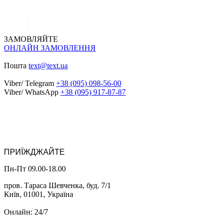
ЗАМОВЛЯЙТЕ
ОНЛАЙН ЗАМОВЛЕННЯ
Пошта
text@text.ua
Viber/ Telegram
+38 (095) 098-56-00
Viber/ WhatsApp
+38 (095) 917-87-87
ПРИЇЖДЖАЙТЕ
Пн-Пт 09.00-18.00
пров. Тараса Шевченка, буд. 7/1
Київ, 01001, Україна
Онлайн: 24/7