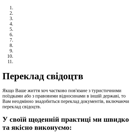
Переклад свідоцтв
Якщо Ваше життя хоч частково пов'язане з туристичними
поїздками або з правовими відносинами в іншій державі, то
Вам неодмінно знадобиться переклад документів, включаючи
переклад свідоцтв.
У своїй щоденній практиці ми швидко
та якісно виконуємо: