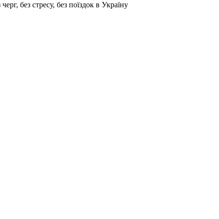
г, без стресу, без поїздок в Україну