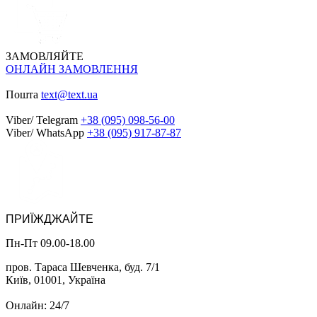
ЗАМОВЛЯЙТЕ
ОНЛАЙН ЗАМОВЛЕННЯ
Пошта
text@text.ua
Viber/ Telegram
+38 (095) 098-56-00
Viber/ WhatsApp
+38 (095) 917-87-87
ПРИЇЖДЖАЙТЕ
Пн-Пт 09.00-18.00
пров. Тараса Шевченка, буд. 7/1
Київ, 01001, Україна
Онлайн: 24/7