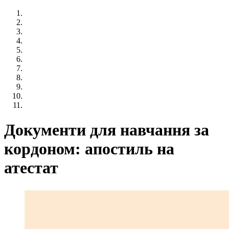
Документи для навчання за
кордоном: апостиль на
атестат