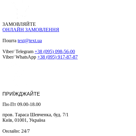
ЗАМОВЛЯЙТЕ
ОНЛАЙН ЗАМОВЛЕННЯ
Пошта
text@text.ua
Viber/ Telegram
+38 (095) 098-56-00
Viber/ WhatsApp
+38 (095) 917-87-87
ПРИЇЖДЖАЙТЕ
Пн-Пт 09.00-18.00
пров. Тараса Шевченка, буд. 7/1
Київ, 01001, Україна
Онлайн: 24/7