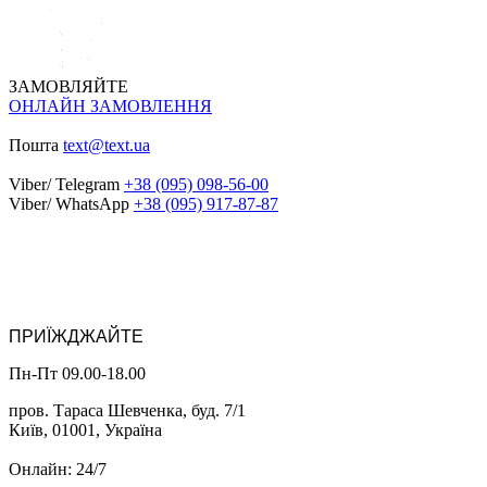
ЗАМОВЛЯЙТЕ
ОНЛАЙН ЗАМОВЛЕННЯ
Пошта
text@text.ua
Viber/ Telegram
+38 (095) 098-56-00
Viber/ WhatsApp
+38 (095) 917-87-87
ПРИЇЖДЖАЙТЕ
Пн-Пт 09.00-18.00
пров. Тараса Шевченка, буд. 7/1
Київ, 01001, Україна
Онлайн: 24/7