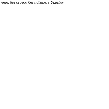
г, без стресу, без поїздок в Україну