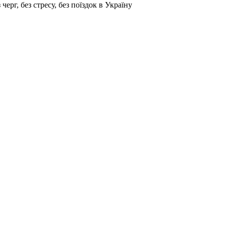
г, без стресу, без поїздок в Україну