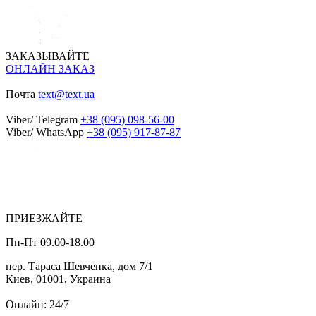
ЗАКАЗЫВАЙТЕ
ОНЛАЙН ЗАКАЗ
Почта
text@text.ua
Viber/ Telegram
+38 (095) 098-56-00
Viber/ WhatsApp
+38 (095) 917-87-87
ПРИЕЗЖАЙТЕ
Пн-Пт 09.00-18.00
пер. Тараса Шевченка, дом 7/1
Киев, 01001, Украина
Онлайн: 24/7