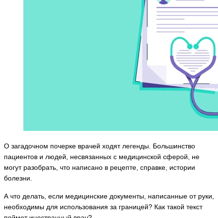
О загадочном почерке врачей ходят легенды. Большинство
пациентов и людей, несвязанных с медицинской сферой, не
могут разобрать, что написано в рецепте, справке, истории
болезни.
А что делать, если медицинские документы, написанные от руки,
необходимы для использования за границей? Как такой текст
поймет иностранный врач?