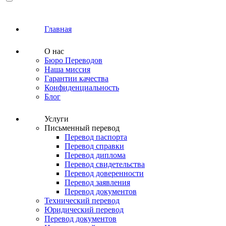
Главная
О нас
Бюро Переводов
Наша миссия
Гарантии качества
Конфиденциальность
Блог
Услуги
Письменный перевод
Перевод паспорта
Перевод справки
Перевод диплома
Перевод свидетельства
Перевод доверенности
Перевод заявления
Перевод документов
Технический перевод
Юридический перевод
Перевод документов