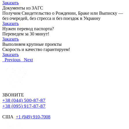
Заказать
Документы из ЗАГС
Получим Свидетельство о Рождении, Браке или Выписку —
без очередей, без стресса и без поездок в Украину
Заказать
Нужен перевод паспорта?
Переведем за 30 минут!
Заказать
Выполняем крупные проекты
Скорость и качество гарантируем!
Заказать
Previous
Next
ЗВОНИТЕ
+38 (044) 500-87-87
+38 (095) 917-87-87
США
+1 (949) 910-7008