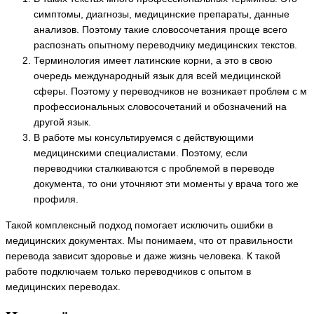
симптомы, диагнозы, медицинские препараты, данные
анализов. Поэтому такие словосочетания проще всего
распознать опытному переводчику медицинских текстов.
Терминология имеет латинские корни, а это в свою
очередь международный язык для всей медицинской
сферы. Поэтому у переводчиков не возникает проблем с м
профессиональных словосочетаний и обозначений на
другой язык.
В работе мы консультируемся с действующими
медицинскими специалистами. Поэтому, если
переводчики сталкиваются с проблемой в переводе
документа, то они уточняют эти моменты у врача того же
профиля.
Такой комплексный подход помогает исключить ошибки в
медицинских документах. Мы понимаем, что от правильности
перевода зависит здоровье и даже жизнь человека. К такой
работе подключаем только переводчиков с опытом в
медицинских переводах.