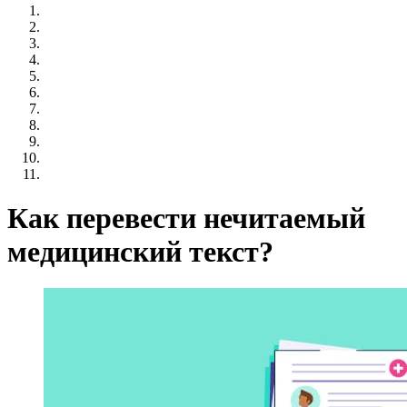
Как перевести нечитаемый
медицинский текст?