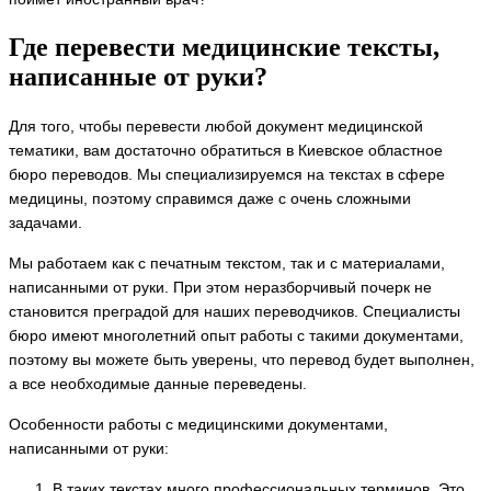
Где перевести медицинские тексты,
написанные от руки?
Для того, чтобы перевести любой документ медицинской
тематики, вам достаточно обратиться в Киевское областное
бюро переводов. Мы специализируемся на текстах в сфере
медицины, поэтому справимся даже с очень сложными
задачами.
Мы работаем как с печатным текстом, так и с материалами,
написанными от руки. При этом неразборчивый почерк не
становится преградой для наших переводчиков. Специалисты
бюро имеют многолетний опыт работы с такими документами,
поэтому вы можете быть уверены, что перевод будет выполнен,
а все необходимые данные переведены.
Особенности работы с медицинскими документами,
написанными от руки:
В таких текстах много профессиональных терминов. Это