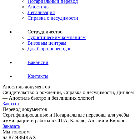
Нотариальный перевод
Апостиль
Легализация
Справка о несудимости
Сотрудничество
Туристическим компаниям
Визовым центрам
Для бюро переводов
Вакансии
Контакты
Апостиль документов
Свидетельство о рождении, Справка о несудимости, Диплом
— Апостиль быстро и без лишних хлопот!
Заказать
Перевод документов
Сертифицированные и Нотариальные переводы для учёбы,
иммиграции и работы в США, Канаде, Англии и Европе
Заказать
Мы говорим
на 87 ЯЗЫКАХ