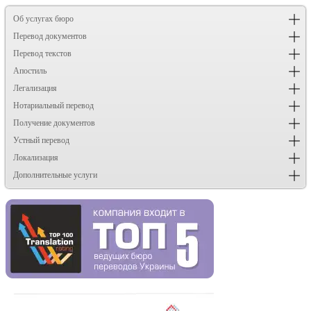
Об услугах бюро
Перевод документов
Перевод текстов
Апостиль
Легализация
Нотариальный перевод
Получение документов
Устный перевод
Локализация
Дополнительные услуги