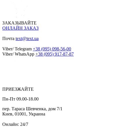
ЗАКАЗЫВАЙТЕ
ОНЛАЙН ЗАКАЗ
Почта
text@text.ua
Viber/ Telegram
+38 (095) 098-56-00
Viber/ WhatsApp
+38 (095) 917-87-87
ПРИЕЗЖАЙТЕ
Пн-Пт 09.00-18.00
пер. Тараса Шевченка, дом 7/1
Киев, 01001, Украина
Онлайн: 24/7