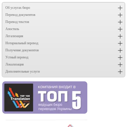
Об услугах бюро
Перевод документов
Перевод текстов
Апостиль
Легализация
Нотариальный перевод
Получение документов
Устный перевод
Локализация
Дополнительные услуги