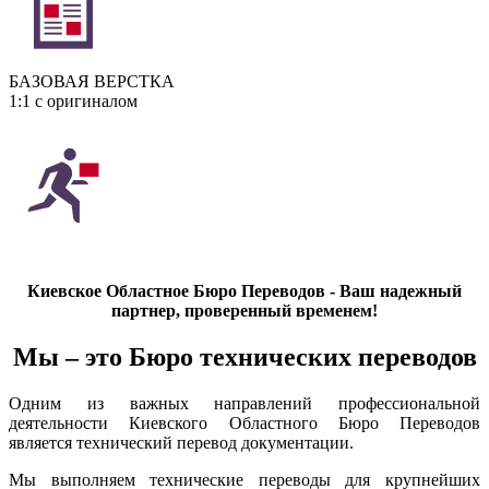
БАЗОВАЯ ВЕРСТКА
1:1 с оригиналом
Киевское Областное Бюро Переводов - Ваш надежный
партнер, проверенный временем!
Мы – это Бюро технических переводов
Одним из важных направлений профессиональной
деятельности Киевского Областного Бюро Переводов
является технический перевод документации.
Мы выполняем технические переводы для крупнейших