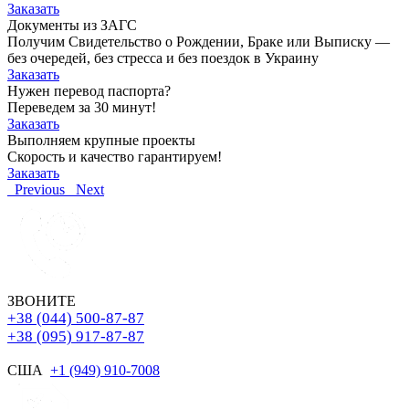
Заказать
Документы из ЗАГС
Получим Свидетельство о Рождении, Браке или Выписку —
без очередей, без стресса и без поездок в Украину
Заказать
Нужен перевод паспорта?
Переведем за 30 минут!
Заказать
Выполняем крупные проекты
Скорость и качество гарантируем!
Заказать
Previous
Next
ЗВОНИТЕ
+38 (044) 500-87-87
+38 (095) 917-87-87
США
+1 (949) 910-7008