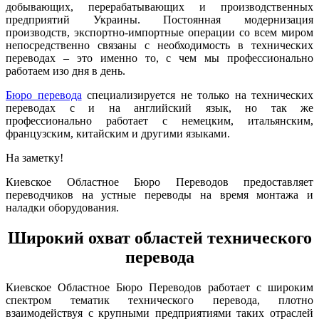
добывающих, перерабатывающих и производственных
предприятий Украины. Постоянная модернизация
производств, экспортно-импортные операции со всем миром
непосредственно связаны с необходимость в технических
переводах – это именно то, с чем мы профессионально
работаем изо дня в день.
Бюро перевода
специализируется не только на технических
переводах с и на английский язык, но так же
профессионально работает с немецким, итальянским,
французским, китайским и другими языками.
На заметку!
Киевское Областное Бюро Переводов предоставляет
переводчиков на устные переводы на время монтажа и
наладки оборудования.
Широкий охват областей технического
перевода
Киевское Областное Бюро Переводов работает с широким
спектром тематик технического перевода, плотно
взаимодействуя с крупными предприятиями таких отраслей