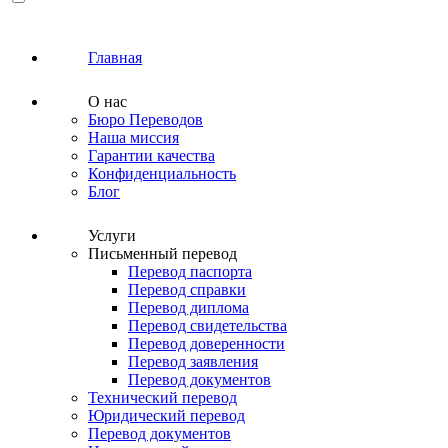
Главная
О нас
Бюро Переводов
Наша миссия
Гарантии качества
Конфиденциальность
Блог
Услуги
Письменный перевод
Перевод паспорта
Перевод справки
Перевод диплома
Перевод свидетельства
Перевод доверенности
Перевод заявления
Перевод документов
Технический перевод
Юридический перевод
Перевод документов