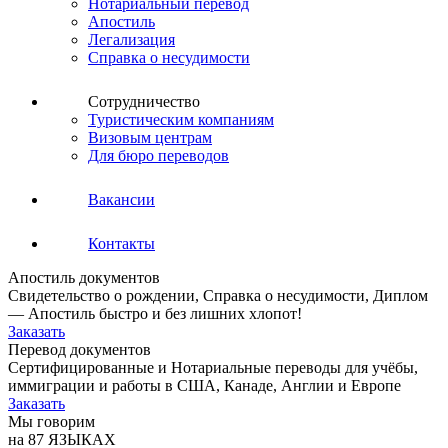
Нотариальный перевод
Апостиль
Легализация
Справка о несудимости
Сотрудничество
Туристическим компаниям
Визовым центрам
Для бюро переводов
Вакансии
Контакты
Апостиль документов
Свидетельство о рождении, Справка о несудимости, Диплом
— Апостиль быстро и без лишних хлопот!
Заказать
Перевод документов
Сертифицированные и Нотариальные переводы для учёбы,
иммиграции и работы в США, Канаде, Англии и Европе
Заказать
Мы говорим
на 87 ЯЗЫКАХ