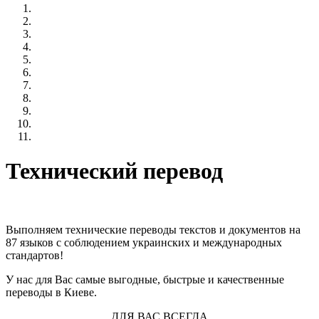
Технический перевод
Выполняем технические переводы текстов и документов на
87 языков с соблюдением украинских и международных
стандартов!
У нас для Вас самые выгодные, быстрые и качественные
переводы в Киеве.
ДЛЯ ВАС ВСЕГДА