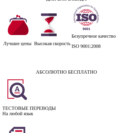
Безупречное качество
Лучшие цены
Высокая скорость
ISO 9001:2008
АБСОЛЮТНО БЕСПЛАТНО
ТЕСТОВЫЕ ПЕРЕВОДЫ
На любой язык