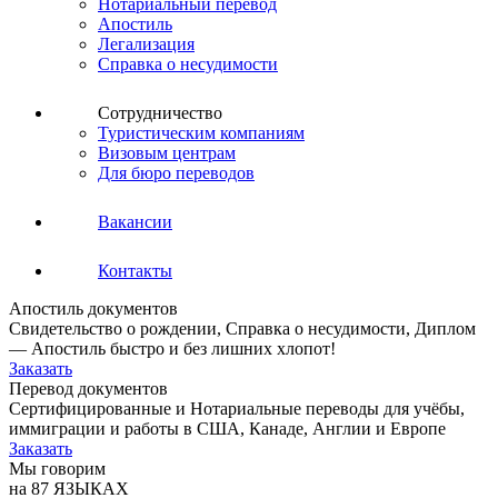
Нотариальный перевод
Апостиль
Легализация
Справка о несудимости
Сотрудничество
Туристическим компаниям
Визовым центрам
Для бюро переводов
Вакансии
Контакты
Апостиль документов
Свидетельство о рождении, Справка о несудимости, Диплом
— Апостиль быстро и без лишних хлопот!
Заказать
Перевод документов
Сертифицированные и Нотариальные переводы для учёбы,
иммиграции и работы в США, Канаде, Англии и Европе
Заказать
Мы говорим
на 87 ЯЗЫКАХ