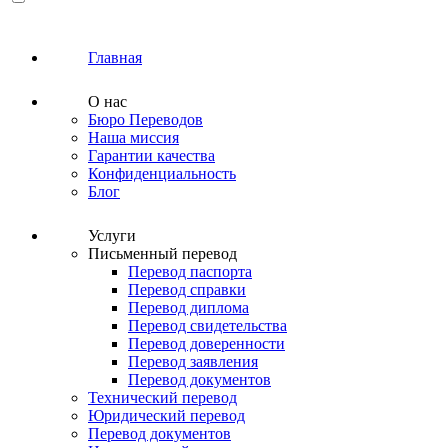
Главная
О нас
Бюро Переводов
Наша миссия
Гарантии качества
Конфиденциальность
Блог
Услуги
Письменный перевод
Перевод паспорта
Перевод справки
Перевод диплома
Перевод свидетельства
Перевод доверенности
Перевод заявления
Перевод документов
Технический перевод
Юридический перевод
Перевод документов