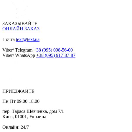
ЗАКАЗЫВАЙТЕ
ОНЛАЙН ЗАКАЗ
Почта
text@text.ua
Viber/ Telegram
+38 (095) 098-56-00
Viber/ WhatsApp
+38 (095) 917-87-87
ПРИЕЗЖАЙТЕ
Пн-Пт 09.00-18.00
пер. Тараса Шевченка, дом 7/1
Киев, 01001, Украина
Онлайн: 24/7