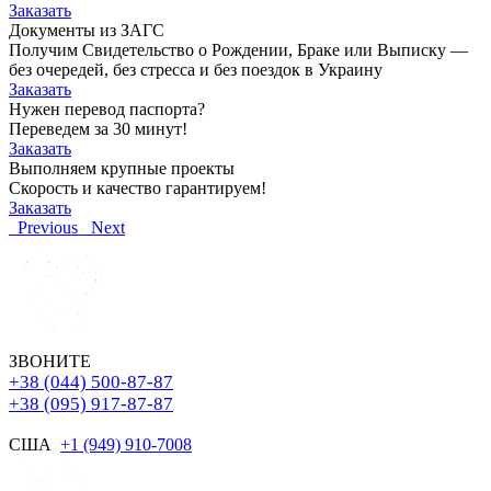
Заказать
Документы из ЗАГС
Получим Свидетельство о Рождении, Браке или Выписку —
без очередей, без стресса и без поездок в Украину
Заказать
Нужен перевод паспорта?
Переведем за 30 минут!
Заказать
Выполняем крупные проекты
Скорость и качество гарантируем!
Заказать
Previous
Next
ЗВОНИТЕ
+38 (044) 500-87-87
+38 (095) 917-87-87
США
+1 (949) 910-7008