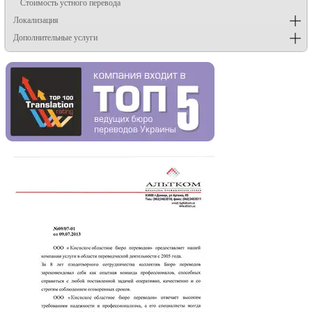
Стоимость устного перевода
Локализация
Дополнительные услуги