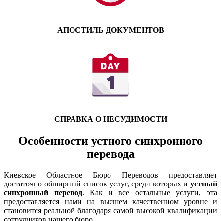
АПОСТИЛЬ ДОКУМЕНТОВ
СПРАВКА О НЕСУДИМОСТИ
Особенности устного синхронного
перевода
Киевское Областное Бюро Переводов предоставляет
достаточно обширный список услуг, среди которых и
устный
синхронный перевод
. Как и все остальные услуги, эта
предоставляется нами на высшем качественном уровне и
становится реальной благодаря самой высокой квалификации
сотрудников нашего бюро.