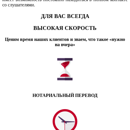
со слушателями.
ДЛЯ ВАС ВСЕГДА
ВЫСОКАЯ СКОРОСТЬ
Ценим время наших клиентов и знаем, что такое «нужно
на вчера»
НОТАРИАЛЬНЫЙ ПЕРЕВОД