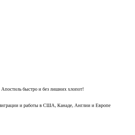
 Апостиль быстро и без лишних хлопот!
играции и работы в США, Канаде, Англии и Европе