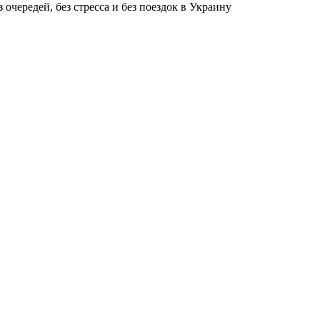
чередей, без стресса и без поездок в Украину