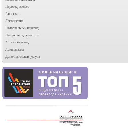
Перевод текстов
Апостиль
Легализация
Нотариальный перевод
Получение документов
Устный перевод
Локализация
Дополнительные услуги