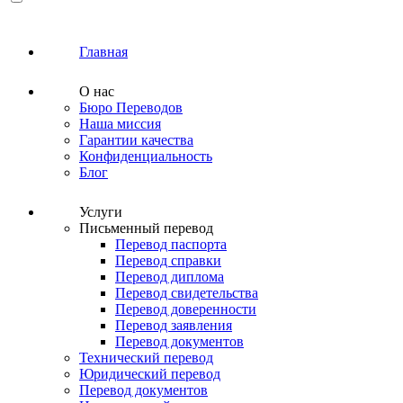
Главная
О нас
Бюро Переводов
Наша миссия
Гарантии качества
Конфиденциальность
Блог
Услуги
Письменный перевод
Перевод паспорта
Перевод справки
Перевод диплома
Перевод свидетельства
Перевод доверенности
Перевод заявления
Перевод документов
Технический перевод
Юридический перевод
Перевод документов