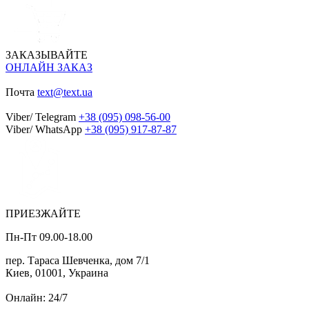
ЗАКАЗЫВАЙТЕ
ОНЛАЙН ЗАКАЗ
Почта
text@text.ua
Viber/ Telegram
+38 (095) 098-56-00
Viber/ WhatsApp
+38 (095) 917-87-87
ПРИЕЗЖАЙТЕ
Пн-Пт 09.00-18.00
пер. Тараса Шевченка, дом 7/1
Киев, 01001, Украина
Онлайн: 24/7