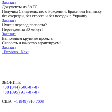
Заказать
Документы из ЗАГС
Получим Свидетельство о Рождении, Браке или Выписку —
без очередей, без стресса и без поездок в Украину
Заказать
Нужен перевод паспорта?
Переведем за 30 минут!
Заказать
Выполняем крупные проекты
Скорость и качество гарантируем!
Заказать
Previous
Next
ЗВОНИТЕ
+38 (044) 500-87-87
+38 (095) 917-87-87
США
+1 (949) 910-7008