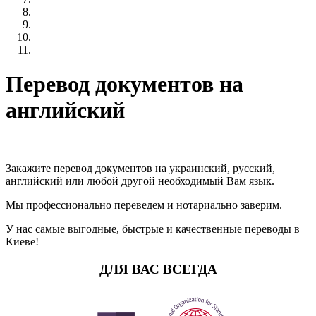
Перевод документов на
английский
Закажите перевод документов на украинский, русский,
английский или любой другой необходимый Вам язык.
Мы профессионально переведем и нотариально заверим.
У нас самые выгодные, быстрые и качественные переводы в
Киеве!
ДЛЯ ВАС ВСЕГДА