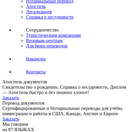
Нотариальный перевод
Апостиль
Легализация
Справка о несудимости
Сотрудничество
Туристическим компаниям
Визовым центрам
Для бюро переводов
Вакансии
Контакты
Апостиль документов
Свидетельство о рождении, Справка о несудимости, Диплом
— Апостиль быстро и без лишних хлопот!
Заказать
Перевод документов
Сертифицированные и Нотариальные переводы для учёбы,
иммиграции и работы в США, Канаде, Англии и Европе
Заказать
Мы говорим
на 87 ЯЗЫКАХ