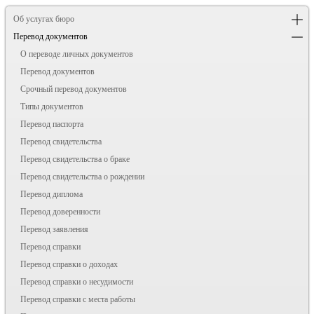
Об услугах бюро
Перевод документов
О переводе личных документов
Перевод документов
Срочный перевод документов
Типы документов
Перевод паспорта
Перевод свидетельства
Перевод свидетельства о браке
Перевод свидетельства о рождении
Перевод диплома
Перевод доверенности
Перевод заявления
Перевод справки
Перевод справки о доходах
Перевод справки о несудимости
Перевод справки с места работы