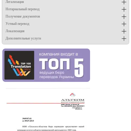
Легализация
Нотариальный перевод
Получение документов
Устный перевод
Локализация
Дополнительные услуги