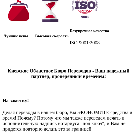
Безупречное качество
Лучшие цены
Высокая скорость
ISO 9001:2008
Киевское Областное Бюро Переводов - Ваш надежный
партнер, проверенный временем!
На заметку!
Делая переводы в нашем бюро, Вы ЭКОНОМИТЕ средства и
время! Почему? Потому что мы также переведем печать и
исполнительную надпись нотариуса "под ключ", и Вам не
придется повторно делать это за границей.