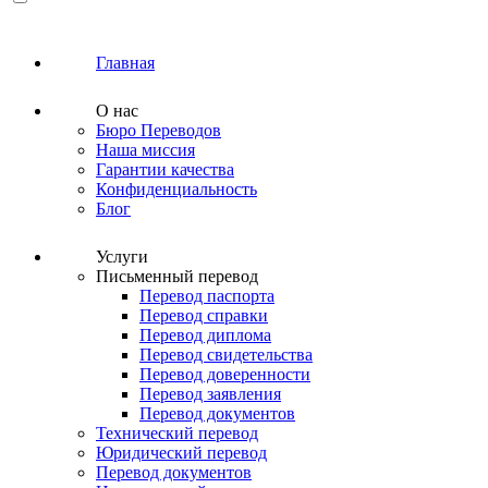
Главная
О нас
Бюро Переводов
Наша миссия
Гарантии качества
Конфиденциальность
Блог
Услуги
Письменный перевод
Перевод паспорта
Перевод справки
Перевод диплома
Перевод свидетельства
Перевод доверенности
Перевод заявления
Перевод документов
Технический перевод
Юридический перевод
Перевод документов