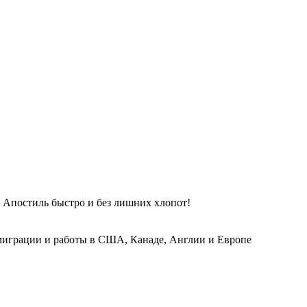
 Апостиль быстро и без лишних хлопот!
играции и работы в США, Канаде, Англии и Европе