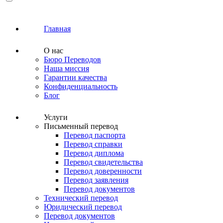
Главная
О нас
Бюро Переводов
Наша миссия
Гарантии качества
Конфиденциальность
Блог
Услуги
Письменный перевод
Перевод паспорта
Перевод справки
Перевод диплома
Перевод свидетельства
Перевод доверенности
Перевод заявления
Перевод документов
Технический перевод
Юридический перевод
Перевод документов