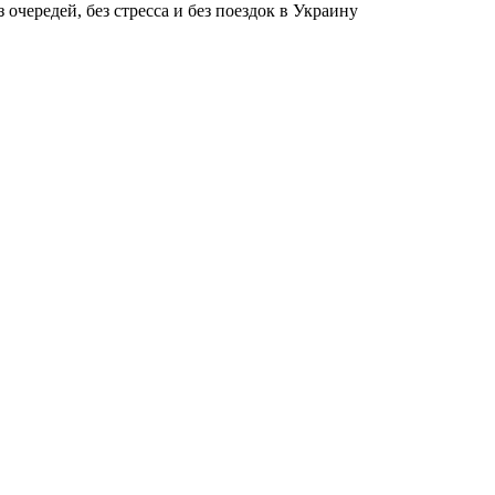
чередей, без стресса и без поездок в Украину