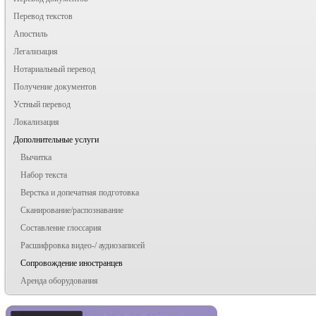
Перевод текстов
Апостиль
Легализация
Нотариальный перевод
Получение документов
Устный перевод
Локализация
Дополнительные услуги
Вычитка
Набор текста
Верстка и допечатная подготовка
Сканирование/распознавание
Составление глоссария
Расшифровка видео-/ аудиозаписей
Сопровождение иностранцев
Аренда оборудования