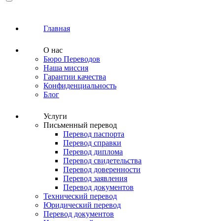
Главная
О нас
Бюро Переводов
Наша миссия
Гарантии качества
Конфиденциальность
Блог
Услуги
Письменный перевод
Перевод паспорта
Перевод справки
Перевод диплома
Перевод свидетельства
Перевод доверенности
Перевод заявления
Перевод документов
Технический перевод
Юридический перевод
Перевод документов