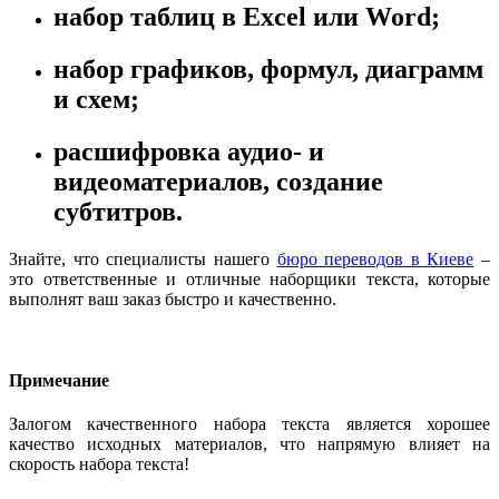
набор таблиц в Excel или Word;
набор графиков, формул, диаграмм
и схем;
расшифровка аудио- и
видеоматериалов, создание
субтитров.
Знайте, что специалисты нашего
бюро переводов в Киеве
–
это ответственные и отличные наборщики текста, которые
выполнят ваш заказ быстро и качественно.
Примечание
Залогом качественного набора текста является хорошее
качество исходных материалов, что напрямую влияет на
скорость набора текста!