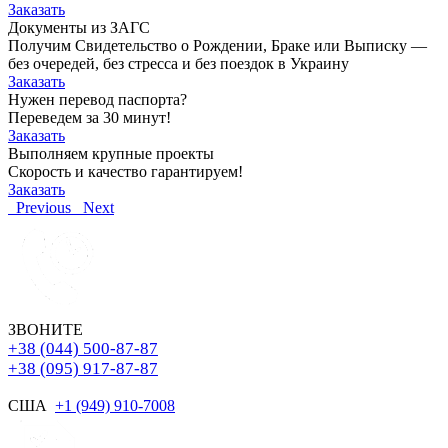
Заказать
Документы из ЗАГС
Получим Свидетельство о Рождении, Браке или Выписку —
без очередей, без стресса и без поездок в Украину
Заказать
Нужен перевод паспорта?
Переведем за 30 минут!
Заказать
Выполняем крупные проекты
Скорость и качество гарантируем!
Заказать
Previous
Next
ЗВОНИТЕ
+38 (044) 500-87-87
+38 (095) 917-87-87
США
+1 (949) 910-7008