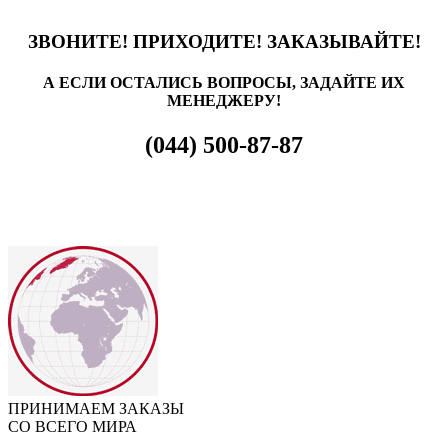
ЗВОНИТЕ! ПРИХОДИТЕ! ЗАКАЗЫВАЙТЕ!
А ЕСЛИ ОСТАЛИСЬ ВОПРОСЫ, ЗАДАЙТЕ ИХ
МЕНЕДЖЕРУ!
(044) 500-87-87
ПРИНИМАЕМ ЗАКАЗЫ
СО ВСЕГО МИРА