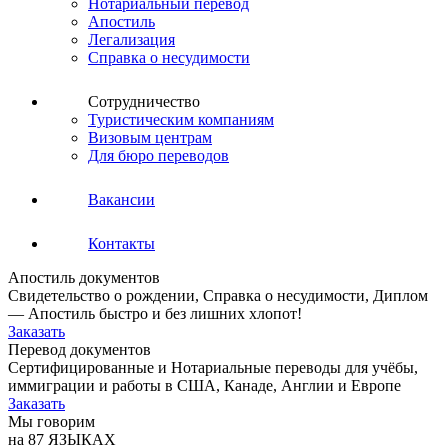
Нотариальный перевод
Апостиль
Легализация
Справка о несудимости
Сотрудничество
Туристическим компаниям
Визовым центрам
Для бюро переводов
Вакансии
Контакты
Апостиль документов
Свидетельство о рождении, Справка о несудимости, Диплом
— Апостиль быстро и без лишних хлопот!
Заказать
Перевод документов
Сертифицированные и Нотариальные переводы для учёбы,
иммиграции и работы в США, Канаде, Англии и Европе
Заказать
Мы говорим
на 87 ЯЗЫКАХ