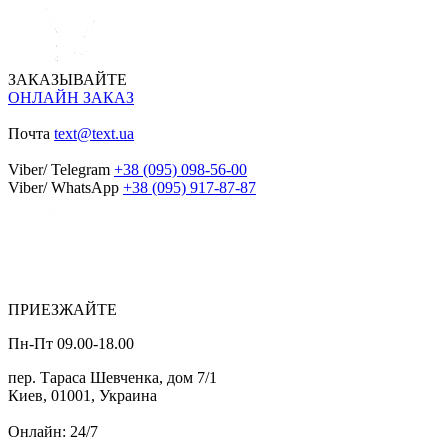
ЗАКАЗЫВАЙТЕ
ОНЛАЙН ЗАКАЗ
Почта
text@text.ua
Viber/ Telegram
+38 (095) 098-56-00
Viber/ WhatsApp
+38 (095) 917-87-87
ПРИЕЗЖАЙТЕ
Пн-Пт 09.00-18.00
пер. Тараса Шевченка, дом 7/1
Киев, 01001, Украина
Онлайн: 24/7