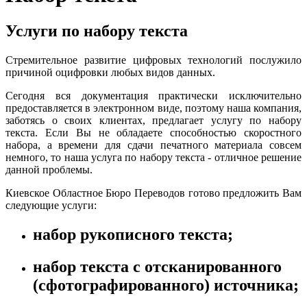
Услуги по набору текста
Стремительное развитие цифровых технологий послужило
причиной оцифровки любых видов данных.
Сегодня вся документация практически исключительно
предоставляется в электронном виде, поэтому наша компания,
заботясь о своих клиентах, предлагает услугу по набору
текста. Если Вы не обладаете способностью скоростного
набора, а времени для сдачи печатного материала совсем
немного, то наша услуга по набору текста - отличное решение
данной проблемы.
Киевское Областное Бюро Переводов готово предложить Вам
следующие услуги:
набор рукописного текста;
набор текста с отсканированного
(сфотографированного) источника;