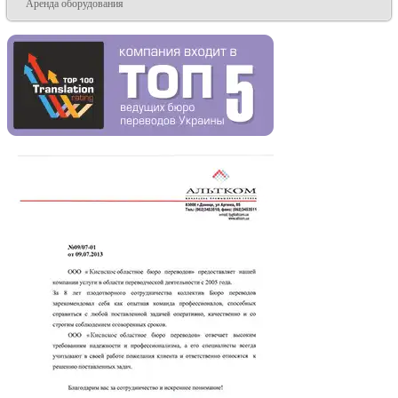
Аренда оборудования