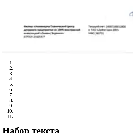
Набор текста