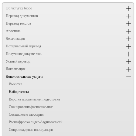
Об услугах бюро
Перевод документов
Перевод текстов
Апостиль
Легализация
Нотариальный перевод
Получение документов
Устный перевод
Локализация
Дополнительные услуги
Вычитка
Набор текста
Верстка и допечатная подготовка
Сканирование/распознавание
Составление глоссария
Расшифровка видео-/ аудиозаписей
Сопровождение иностранцев