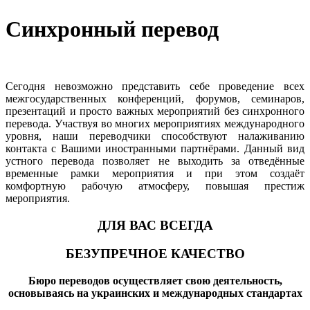
Синхронный перевод
Сегодня невозможно представить себе проведение всех
межгосударственных конференций, форумов, семинаров,
презентаций и просто важных мероприятий без синхронного
перевода. Участвуя во многих мероприятиях международного
уровня, наши переводчики способствуют налаживанию
контакта с Вашими иностранными партнёрами. Данный вид
устного перевода позволяет не выходить за отведённые
временные рамки мероприятия и при этом создаёт
комфортную рабочую атмосферу, повышая престиж
мероприятия.
ДЛЯ ВАС ВСЕГДА
БЕЗУПРЕЧНОЕ КАЧЕСТВО
Бюро переводов осуществляет свою деятельность,
основываясь на украинских и международных стандартах