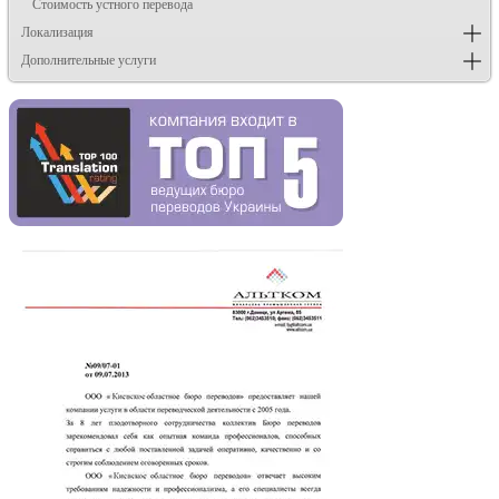
Стоимость устного перевода
Локализация
Дополнительные услуги