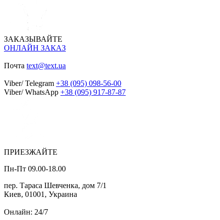
ЗАКАЗЫВАЙТЕ
ОНЛАЙН ЗАКАЗ
Почта
text@text.ua
Viber/ Telegram
+38 (095) 098-56-00
Viber/ WhatsApp
+38 (095) 917-87-87
ПРИЕЗЖАЙТЕ
Пн-Пт 09.00-18.00
пер. Тараса Шевченка, дом 7/1
Киев, 01001, Украина
Онлайн: 24/7