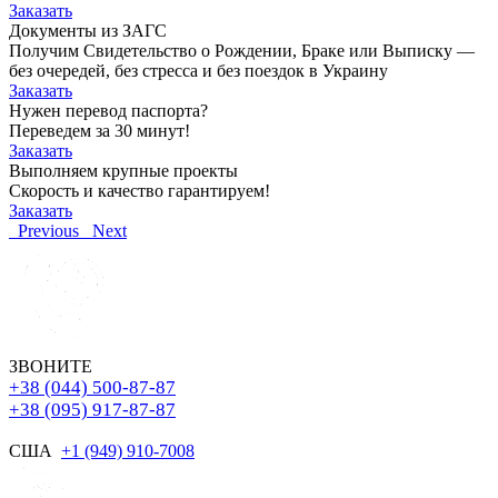
Заказать
Документы из ЗАГС
Получим Свидетельство о Рождении, Браке или Выписку —
без очередей, без стресса и без поездок в Украину
Заказать
Нужен перевод паспорта?
Переведем за 30 минут!
Заказать
Выполняем крупные проекты
Скорость и качество гарантируем!
Заказать
Previous
Next
ЗВОНИТЕ
+38 (044) 500-87-87
+38 (095) 917-87-87
США
+1 (949) 910-7008