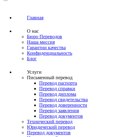
Главная
О нас
Бюро Переводов
Наша миссия
Гарантии качества
Конфиденциальность
Блог
Услуги
Письменный перевод
Перевод паспорта
Перевод справки
Перевод диплома
Перевод свидетельства
Перевод доверенности
Перевод заявления
Перевод документов
Технический перевод
Юридический перевод
Перевод документов