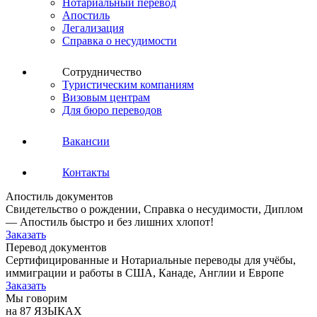
Нотариальный перевод
Апостиль
Легализация
Справка о несудимости
Сотрудничество
Туристическим компаниям
Визовым центрам
Для бюро переводов
Вакансии
Контакты
Апостиль документов
Свидетельство о рождении, Справка о несудимости, Диплом
— Апостиль быстро и без лишних хлопот!
Заказать
Перевод документов
Сертифицированные и Нотариальные переводы для учёбы,
иммиграции и работы в США, Канаде, Англии и Европе
Заказать
Мы говорим
на 87 ЯЗЫКАХ