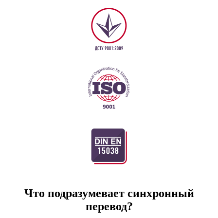
Что подразумевает синхронный
перевод?