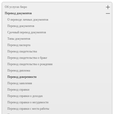
Об услугах бюро
Перевод документов
О переводе личных документов
Перевод документов
Срочный перевод документов
Типы документов
Перевод паспорта
Перевод свидетельства
Перевод свидетельства о браке
Перевод свидетельства о рождении
Перевод диплома
Перевод доверенности
Перевод заявления
Перевод справки
Перевод справки о доходах
Перевод справки о несудимости
Перевод справки с места работы