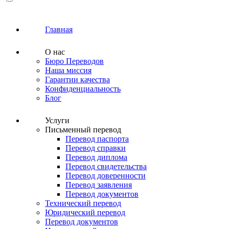
Главная
О нас
Бюро Переводов
Наша миссия
Гарантии качества
Конфиденциальность
Блог
Услуги
Письменный перевод
Перевод паспорта
Перевод справки
Перевод диплома
Перевод свидетельства
Перевод доверенности
Перевод заявления
Перевод документов
Технический перевод
Юридический перевод
Перевод документов