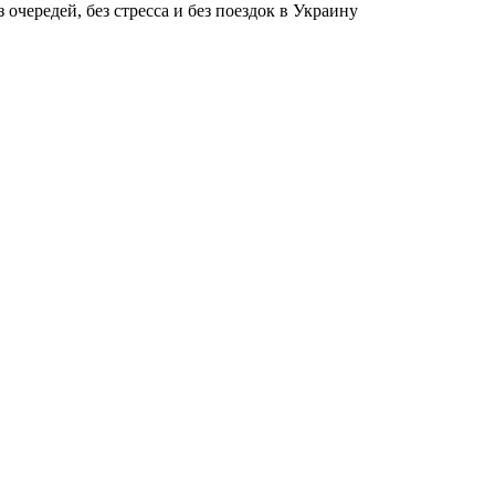
чередей, без стресса и без поездок в Украину