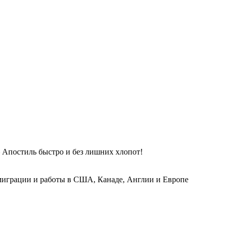
 Апостиль быстро и без лишних хлопот!
играции и работы в США, Канаде, Англии и Европе