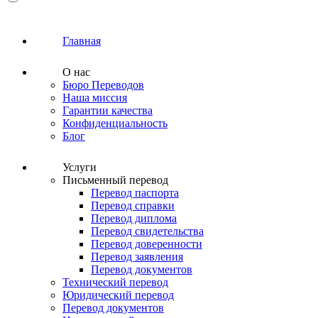
Главная
О нас
Бюро Переводов
Наша миссия
Гарантии качества
Конфиденциальность
Блог
Услуги
Письменный перевод
Перевод паспорта
Перевод справки
Перевод диплома
Перевод свидетельства
Перевод доверенности
Перевод заявления
Перевод документов
Технический перевод
Юридический перевод
Перевод документов