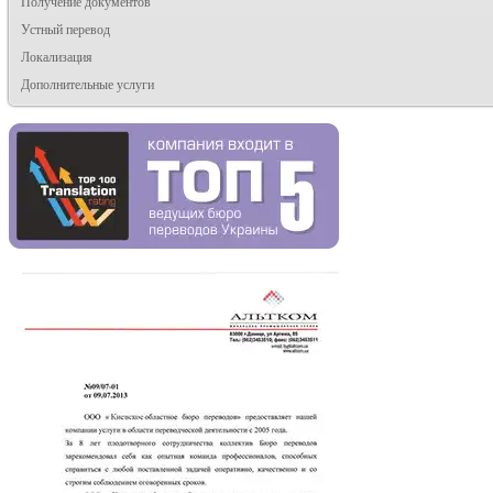
Получение документов
Устный перевод
Локализация
Дополнительные услуги