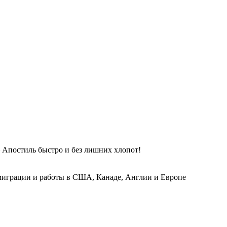
 Апостиль быстро и без лишних хлопот!
играции и работы в США, Канаде, Англии и Европе