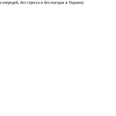
чередей, без стресса и без поездок в Украину