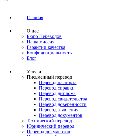
Главная
О нас
Бюро Переводов
Наша миссия
Гарантии качества
Конфиденциальность
Блог
Услуги
Письменный перевод
Перевод паспорта
Перевод справки
Перевод диплома
Перевод свидетельства
Перевод доверенности
Перевод заявления
Перевод документов
Технический перевод
Юридический перевод
Перевод документов