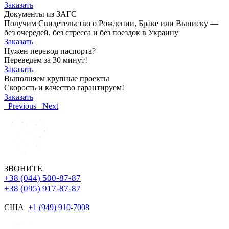
Заказать
Документы из ЗАГС
Получим Свидетельство о Рождении, Браке или Выписку —
без очередей, без стресса и без поездок в Украину
Заказать
Нужен перевод паспорта?
Переведем за 30 минут!
Заказать
Выполняем крупные проекты
Скорость и качество гарантируем!
Заказать
Previous
Next
ЗВОНИТЕ
+38 (044) 500-87-87
+38 (095) 917-87-87
США
+1 (949) 910-7008