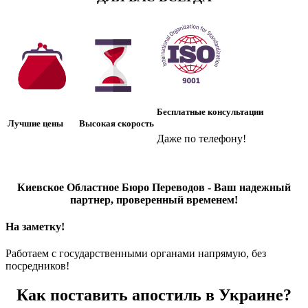
Бесплатные консультации
Лучшие цены
Высокая скорость
Даже по телефону!
Киевское Областное Бюро Переводов - Ваш надежный
партнер, проверенный временем!
На заметку!
Работаем с государственными органами напрямую, без
посредников!
Как поставить апостиль в Украине?