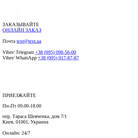
ЗАКАЗЫВАЙТЕ
ОНЛАЙН ЗАКАЗ
Почта
text@text.ua
Viber/ Telegram
+38 (095) 098-56-00
Viber/ WhatsApp
+38 (095) 917-87-87
ПРИЕЗЖАЙТЕ
Пн-Пт 09.00-18.00
пер. Тараса Шевченка, дом 7/1
Киев, 01001, Украина
Онлайн: 24/7