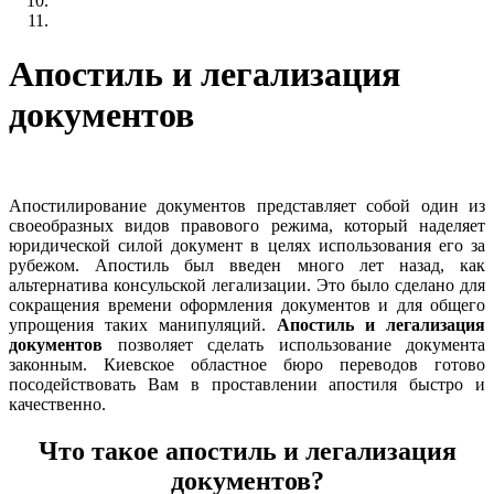
Апостиль и легализация
документов
Апостилирование документов представляет собой один из
своеобразных видов правового режима, который наделяет
юридической силой документ в целях использования его за
рубежом. Апостиль был введен много лет назад, как
альтернатива консульской легализации. Это было сделано для
сокращения времени оформления документов и для общего
упрощения таких манипуляций.
Апостиль и легализация
документов
позволяет сделать использование документа
законным. Киевское областное бюро переводов готово
посодействовать Вам в проставлении апостиля быстро и
качественно.
Что такое апостиль и легализация
документов?