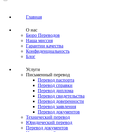
Главная
О нас
Бюро Переводов
Наша миссия
Гарантии качества
Конфиденциальность
Блог
Услуги
Письменный перевод
Перевод паспорта
Перевод справки
Перевод диплома
Перевод свидетельства
Перевод доверенности
Перевод заявления
Перевод документов
Технический перевод
Юридический перевод
Перевод документов