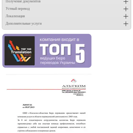
Получение документов
Устный перевод
Локализация
Дополнительные услуги