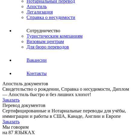
Нотариальный перевод
Апостиль
Легализация
Справка о несудимости
Сотрудничество
Туристическим компаниям
Визовым центрам
Для бюро переводов
Вакансии
Контакты
Апостиль документов
Свидетельство о рождении, Справка о несудимости, Диплом
— Апостиль быстро и без лишних хлопот!
Заказать
Перевод документов
Сертифицированные и Нотариальные переводы для учёбы,
иммиграции и работы в США, Канаде, Англии и Европе
Заказать
Мы говорим
на 87 ЯЗЫКАХ