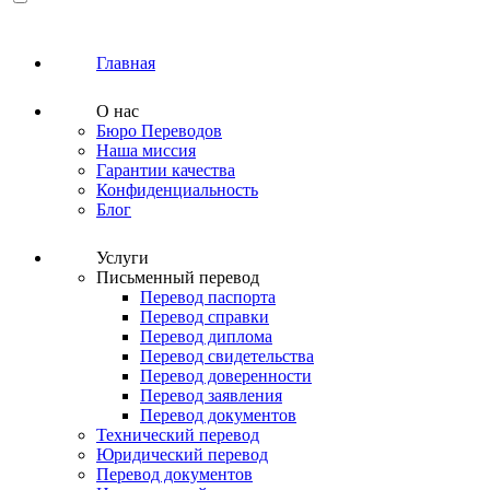
Главная
О нас
Бюро Переводов
Наша миссия
Гарантии качества
Конфиденциальность
Блог
Услуги
Письменный перевод
Перевод паспорта
Перевод справки
Перевод диплома
Перевод свидетельства
Перевод доверенности
Перевод заявления
Перевод документов
Технический перевод
Юридический перевод
Перевод документов