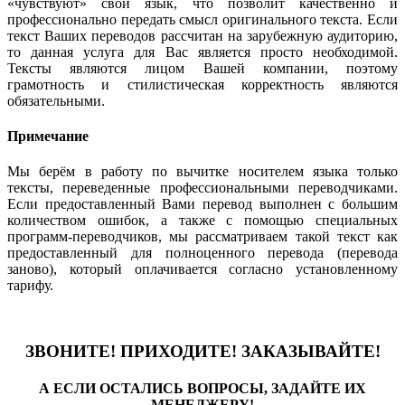
«чувствуют» свой язык, что позволит качественно и
профессионально передать смысл оригинального текста. Если
текст Ваших переводов рассчитан на зарубежную аудиторию,
то данная услуга для Вас является просто необходимой.
Тексты являются лицом Вашей компании, поэтому
грамотность и стилистическая корректность являются
обязательными.
Примечание
Мы берём в работу по вычитке носителем языка только
тексты, переведенные профессиональными переводчиками.
Если предоставленный Вами перевод выполнен с большим
количеством ошибок, а также с помощью специальных
программ-переводчиков, мы рассматриваем такой текст как
предоставленный для полноценного перевода (перевода
заново), который оплачивается согласно установленному
тарифу.
ЗВОНИТЕ! ПРИХОДИТЕ! ЗАКАЗЫВАЙТЕ!
А ЕСЛИ ОСТАЛИСЬ ВОПРОСЫ, ЗАДАЙТЕ ИХ
МЕНЕДЖЕРУ!