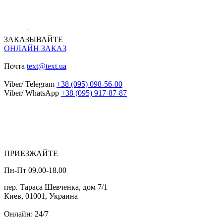
ЗАКАЗЫВАЙТЕ
ОНЛАЙН ЗАКАЗ
Почта
text@text.ua
Viber/ Telegram
+38 (095) 098-56-00
Viber/ WhatsApp
+38 (095) 917-87-87
ПРИЕЗЖАЙТЕ
Пн-Пт 09.00-18.00
пер. Тараса Шевченка, дом 7/1
Киев, 01001, Украина
Онлайн: 24/7