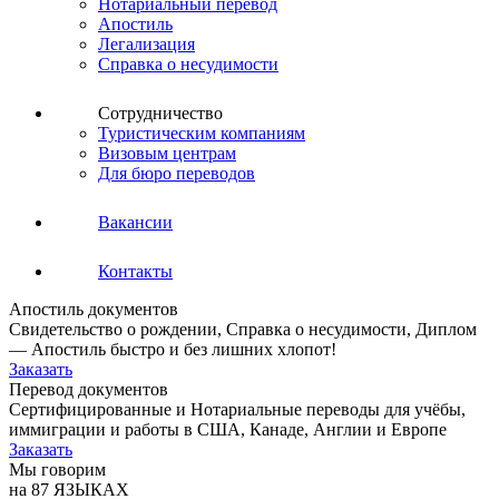
Нотариальный перевод
Апостиль
Легализация
Справка о несудимости
Сотрудничество
Туристическим компаниям
Визовым центрам
Для бюро переводов
Вакансии
Контакты
Апостиль документов
Свидетельство о рождении, Справка о несудимости, Диплом
— Апостиль быстро и без лишних хлопот!
Заказать
Перевод документов
Сертифицированные и Нотариальные переводы для учёбы,
иммиграции и работы в США, Канаде, Англии и Европе
Заказать
Мы говорим
на 87 ЯЗЫКАХ