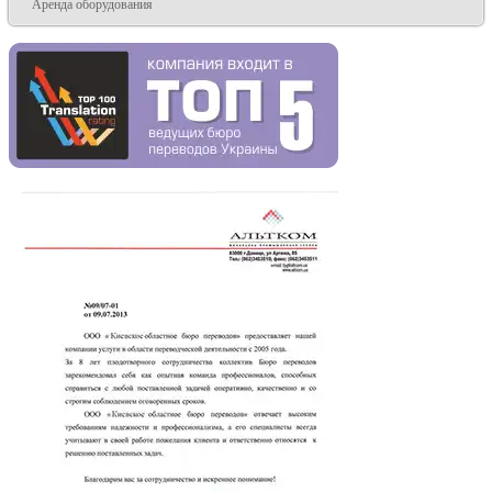
Аренда оборудования