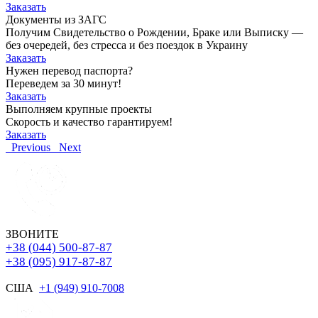
Заказать
Документы из ЗАГС
Получим Свидетельство о Рождении, Браке или Выписку —
без очередей, без стресса и без поездок в Украину
Заказать
Нужен перевод паспорта?
Переведем за 30 минут!
Заказать
Выполняем крупные проекты
Скорость и качество гарантируем!
Заказать
Previous
Next
ЗВОНИТЕ
+38 (044) 500-87-87
+38 (095) 917-87-87
США
+1 (949) 910-7008