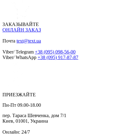
ЗАКАЗЫВАЙТЕ
ОНЛАЙН ЗАКАЗ
Почта
text@text.ua
Viber/ Telegram
+38 (095) 098-56-00
Viber/ WhatsApp
+38 (095) 917-87-87
ПРИЕЗЖАЙТЕ
Пн-Пт 09.00-18.00
пер. Тараса Шевченка, дом 7/1
Киев, 01001, Украина
Онлайн: 24/7