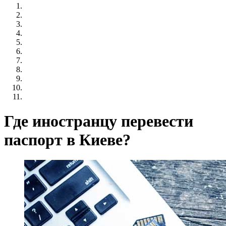
Где иностранцу перевести
паспорт в Киеве?