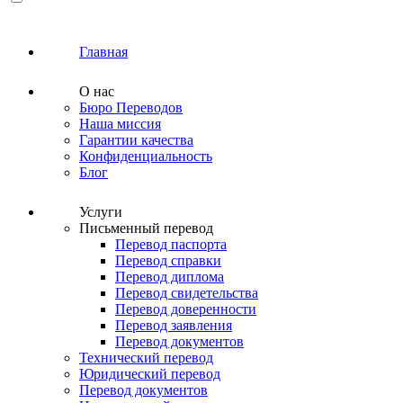
Главная
О нас
Бюро Переводов
Наша миссия
Гарантии качества
Конфиденциальность
Блог
Услуги
Письменный перевод
Перевод паспорта
Перевод справки
Перевод диплома
Перевод свидетельства
Перевод доверенности
Перевод заявления
Перевод документов
Технический перевод
Юридический перевод
Перевод документов