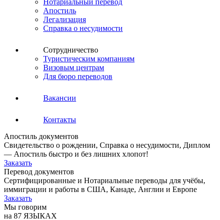
Нотариальный перевод
Апостиль
Легализация
Справка о несудимости
Сотрудничество
Туристическим компаниям
Визовым центрам
Для бюро переводов
Вакансии
Контакты
Апостиль документов
Свидетельство о рождении, Справка о несудимости, Диплом
— Апостиль быстро и без лишних хлопот!
Заказать
Перевод документов
Сертифицированные и Нотариальные переводы для учёбы,
иммиграции и работы в США, Канаде, Англии и Европе
Заказать
Мы говорим
на 87 ЯЗЫКАХ