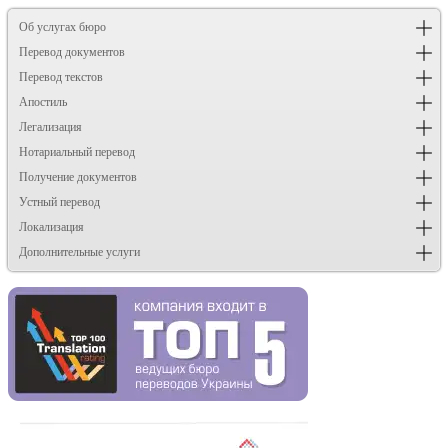
Об услугах бюро
Перевод документов
Перевод текстов
Апостиль
Легализация
Нотариальный перевод
Получение документов
Устный перевод
Локализация
Дополнительные услуги