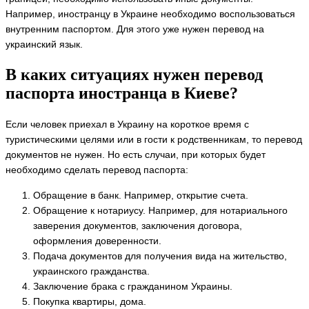
Например, иностранцу в Украине необходимо воспользоваться
внутренним паспортом. Для этого уже нужен перевод на
украинский язык.
В каких ситуациях нужен перевод
паспорта иностранца в Киеве?
Если человек приехал в Украину на короткое время с
туристическими целями или в гости к родственникам, то перевод
документов не нужен. Но есть случаи, при которых будет
необходимо сделать перевод паспорта:
Обращение в банк. Например, открытие счета.
Обращение к нотариусу. Например, для нотариального
заверения документов, заключения договора,
оформления доверенности.
Подача документов для получения вида на жительство,
украинского гражданства.
Заключение брака с гражданином Украины.
Покупка квартиры, дома.