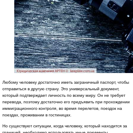
Любому человеку достаточно иметь заграничный паспорт, чтобы
отправиться в другую страну. Это универсальный документ,
который подтверждает личность по всему миру. Он не требует
перевода, поэтому достаточно его предъявить при прохождении
иммиграционного контроля, во время перелетов, поездок на
поездах, проживании в гостиницах.
Но существуют ситуации, когда человеку, который находится за
границей, необходимо использовать иные документы.