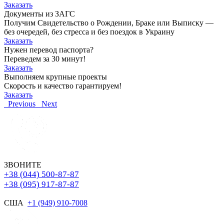
Заказать
Документы из ЗАГС
Получим Свидетельство о Рождении, Браке или Выписку —
без очередей, без стресса и без поездок в Украину
Заказать
Нужен перевод паспорта?
Переведем за 30 минут!
Заказать
Выполняем крупные проекты
Скорость и качество гарантируем!
Заказать
Previous
Next
ЗВОНИТЕ
+38 (044) 500-87-87
+38 (095) 917-87-87
США
+1 (949) 910-7008