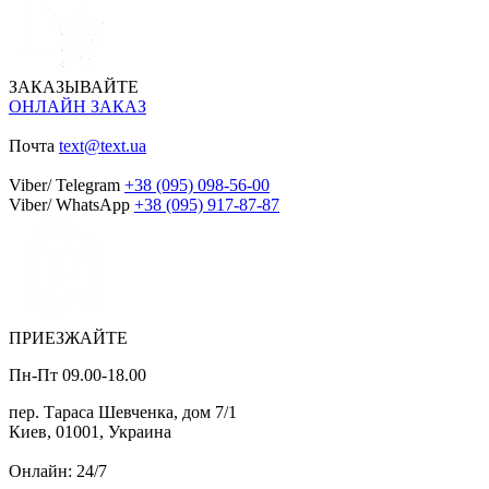
ЗАКАЗЫВАЙТЕ
ОНЛАЙН ЗАКАЗ
Почта
text@text.ua
Viber/ Telegram
+38 (095) 098-56-00
Viber/ WhatsApp
+38 (095) 917-87-87
ПРИЕЗЖАЙТЕ
Пн-Пт 09.00-18.00
пер. Тараса Шевченка, дом 7/1
Киев, 01001, Украина
Онлайн: 24/7