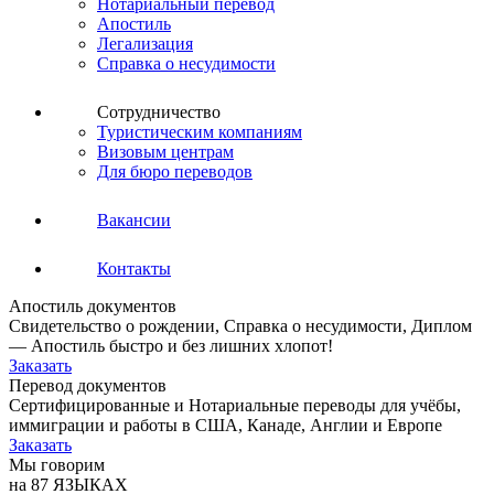
Нотариальный перевод
Апостиль
Легализация
Справка о несудимости
Сотрудничество
Туристическим компаниям
Визовым центрам
Для бюро переводов
Вакансии
Контакты
Апостиль документов
Свидетельство о рождении, Справка о несудимости, Диплом
— Апостиль быстро и без лишних хлопот!
Заказать
Перевод документов
Сертифицированные и Нотариальные переводы для учёбы,
иммиграции и работы в США, Канаде, Англии и Европе
Заказать
Мы говорим
на 87 ЯЗЫКАХ