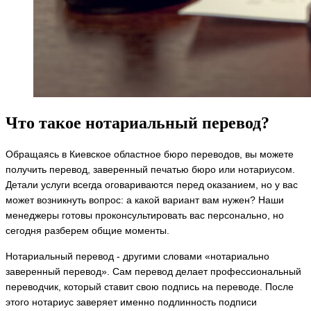
Что такое нотариальный перевод?
Обращаясь в Киевское областное бюро переводов, вы можете
получить перевод, заверенный печатью бюро или нотариусом.
Детали услуги всегда оговариваются перед оказанием, но у вас
может возникнуть вопрос: а какой вариант вам нужен? Наши
менеджеры готовы проконсультировать вас персонально, но
сегодня разберем общие моменты.
Нотариальный перевод - другими словами «нотариально
заверенный перевод». Сам перевод делает профессиональный
переводчик, который ставит свою подпись на переводе. После
этого нотариус заверяет именно подлинность подписи