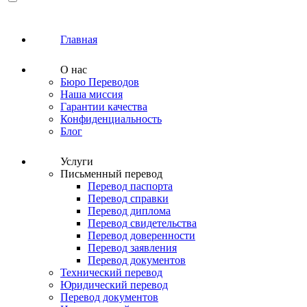
Главная
О нас
Бюро Переводов
Наша миссия
Гарантии качества
Конфиденциальность
Блог
Услуги
Письменный перевод
Перевод паспорта
Перевод справки
Перевод диплома
Перевод свидетельства
Перевод доверенности
Перевод заявления
Перевод документов
Технический перевод
Юридический перевод
Перевод документов