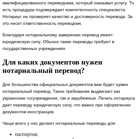
квалифицированного переводчика, который оказывал услугу. То
есть процедура подтверждает компетентность специалиста.
Нотариус не проверяет качество и достоверность перевода. За
это несет ответственность переводчик.
Благодаря нотариальному заверению перевод имеет
юридическую силу. Обычно такие переводы требуют в
государственных учреждениях.
Для каких документов нужен
нотариальный перевод?
Для большинства официальных документов вам будет нужен
нотариальный перевод. Такое требование выдвигают как
украинские госучреждения, так и зарубежные. Печать нотариуса
дает переводу юридическую силу, что важно при оформлении
документов иностранцев.
Чаще всего у нас делают нотариальные переводы для:
паспортов;