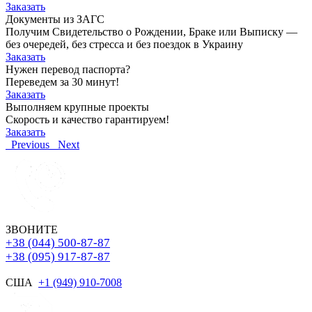
Заказать
Документы из ЗАГС
Получим Свидетельство о Рождении, Браке или Выписку —
без очередей, без стресса и без поездок в Украину
Заказать
Нужен перевод паспорта?
Переведем за 30 минут!
Заказать
Выполняем крупные проекты
Скорость и качество гарантируем!
Заказать
Previous
Next
ЗВОНИТЕ
+38 (044) 500-87-87
+38 (095) 917-87-87
США
+1 (949) 910-7008