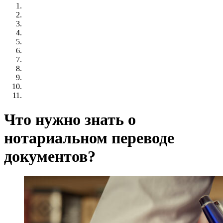
Что нужно знать о
нотариальном переводе
документов?