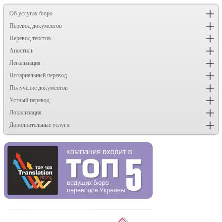
Об услугах бюро
Перевод документов
Перевод текстов
Апостиль
Легализация
Нотариальный перевод
Получение документов
Устный перевод
Локализация
Дополнительные услуги