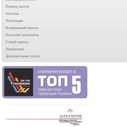
Перевод текстов
Апостиль
Легализация
Нотариальный перевод
Получение документов
Устный перевод
Локализация
Дополнительные услуги