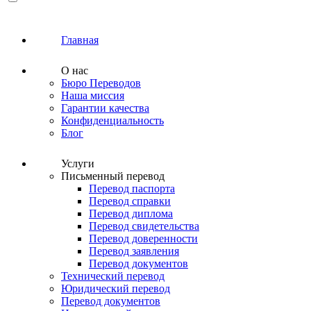
Главная
О нас
Бюро Переводов
Наша миссия
Гарантии качества
Конфиденциальность
Блог
Услуги
Письменный перевод
Перевод паспорта
Перевод справки
Перевод диплома
Перевод свидетельства
Перевод доверенности
Перевод заявления
Перевод документов
Технический перевод
Юридический перевод
Перевод документов