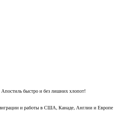
 Апостиль быстро и без лишних хлопот!
играции и работы в США, Канаде, Англии и Европе