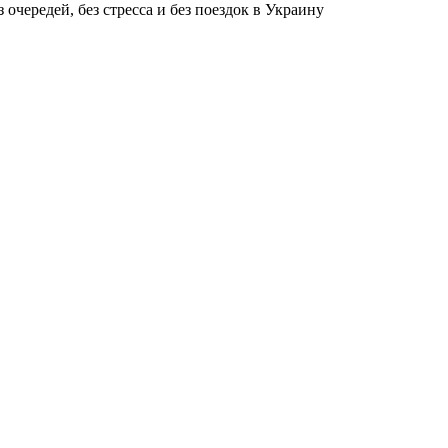
чередей, без стресса и без поездок в Украину