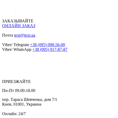
ЗАКАЗЫВАЙТЕ
ОНЛАЙН ЗАКАЗ
Почта
text@text.ua
Viber/ Telegram
+38 (095) 098-56-00
Viber/ WhatsApp
+38 (095) 917-87-87
ПРИЕЗЖАЙТЕ
Пн-Пт 09.00-18.00
пер. Тараса Шевченка, дом 7/1
Киев, 01001, Украина
Онлайн: 24/7