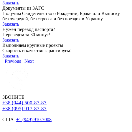
Заказать
Документы из ЗАГС
Получим Свидетельство о Рождении, Браке или Выписку —
без очередей, без стресса и без поездок в Украину
Заказать
Нужен перевод паспорта?
Переведем за 30 минут!
Заказать
Выполняем крупные проекты
Скорость и качество гарантируем!
Заказать
Previous
Next
ЗВОНИТЕ
+38 (044) 500-87-87
+38 (095) 917-87-87
США
+1 (949) 910-7008