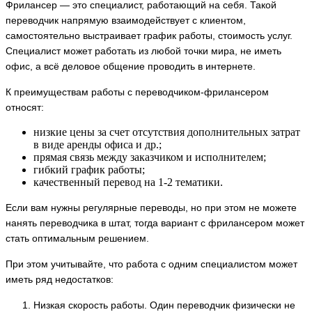
Фрилансер — это специалист, работающий на себя. Такой
переводчик напрямую взаимодействует с клиентом,
самостоятельно выстраивает график работы, стоимость услуг.
Специалист может работать из любой точки мира, не иметь
офис, а всё деловое общение проводить в интернете.
К преимуществам работы с переводчиком-фрилансером
относят:
низкие цены за счет отсутствия дополнительных затрат
в виде аренды офиса и др.;
прямая связь между заказчиком и исполнителем;
гибкий график работы;
качественный перевод на 1-2 тематики.
Если вам нужны регулярные переводы, но при этом не можете
нанять переводчика в штат, тогда вариант с фрилансером может
стать оптимальным решением.
При этом учитывайте, что работа с одним специалистом может
иметь ряд недостатков:
Низкая скорость работы. Один переводчик физически не