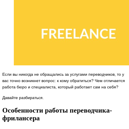
Если вы никогда не обращались за услугами переводчиков, то у
вас точно возникнет вопрос: к кому обратиться? Чем отличается
работа бюро и специалиста, который работает сам на себя?
Давайте разбираться.
Особенности работы переводчика-
фрилансера