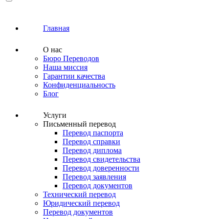
Главная
О нас
Бюро Переводов
Наша миссия
Гарантии качества
Конфиденциальность
Блог
Услуги
Письменный перевод
Перевод паспорта
Перевод справки
Перевод диплома
Перевод свидетельства
Перевод доверенности
Перевод заявления
Перевод документов
Технический перевод
Юридический перевод
Перевод документов