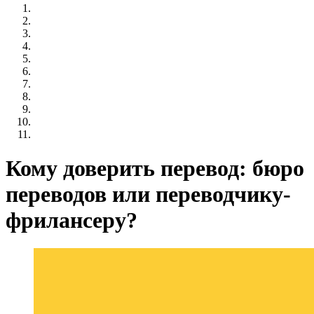
Кому доверить перевод: бюро
переводов или переводчику-
фрилансеру?