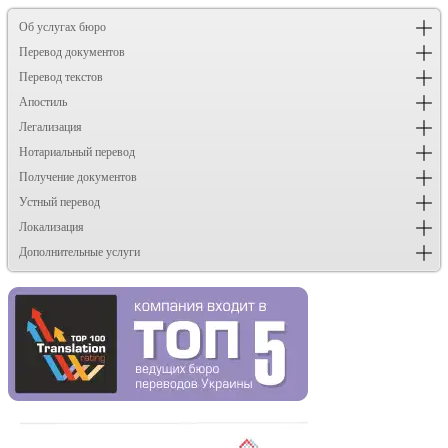
Об услугах бюро
Перевод документов
Перевод текстов
Апостиль
Легализация
Нотариальный перевод
Получение документов
Устный перевод
Локализация
Дополнительные услуги