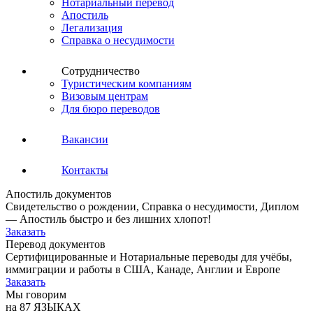
Нотариальный перевод
Апостиль
Легализация
Справка о несудимости
Сотрудничество
Туристическим компаниям
Визовым центрам
Для бюро переводов
Вакансии
Контакты
Апостиль документов
Свидетельство о рождении, Справка о несудимости, Диплом
— Апостиль быстро и без лишних хлопот!
Заказать
Перевод документов
Сертифицированные и Нотариальные переводы для учёбы,
иммиграции и работы в США, Канаде, Англии и Европе
Заказать
Мы говорим
на 87 ЯЗЫКАХ