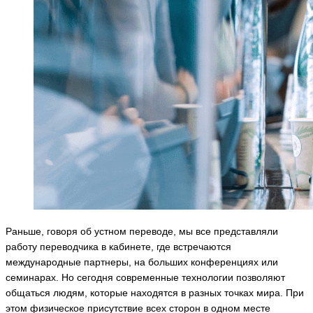
Раньше, говоря об устном переводе, мы все представляли
работу переводчика в кабинете, где встречаются
международные партнеры, на больших конференциях или
семинарах. Но сегодня современные технологии позволяют
общаться людям, которые находятся в разных точках мира. При
этом физическое присутствие всех сторон в одном месте