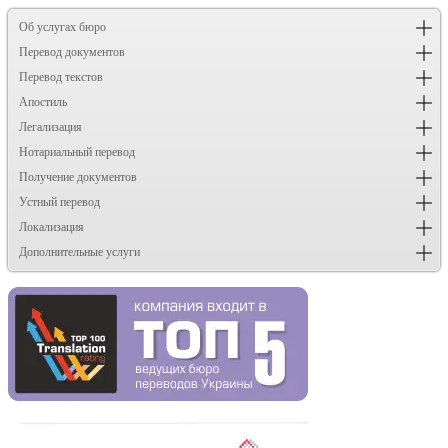
Об услугах бюро
Перевод документов
Перевод текстов
Апостиль
Легализация
Нотариальный перевод
Получение документов
Устный перевод
Локализация
Дополнительные услуги