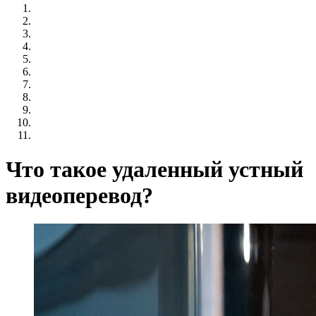
Что такое удаленный устный
видеоперевод?