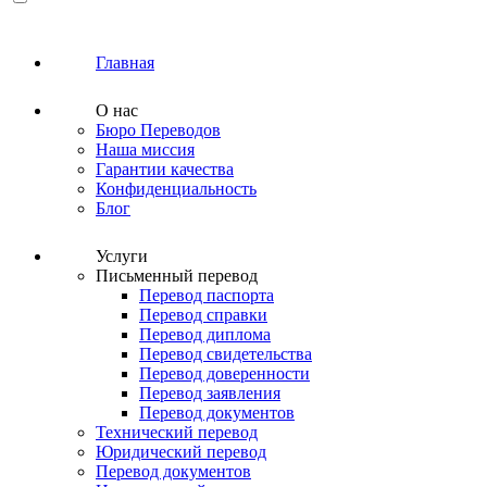
Главная
О нас
Бюро Переводов
Наша миссия
Гарантии качества
Конфиденциальность
Блог
Услуги
Письменный перевод
Перевод паспорта
Перевод справки
Перевод диплома
Перевод свидетельства
Перевод доверенности
Перевод заявления
Перевод документов
Технический перевод
Юридический перевод
Перевод документов