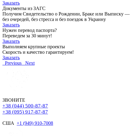
Заказать
Документы из ЗАГС
Получим Свидетельство о Рождении, Браке или Выписку —
без очередей, без стресса и без поездок в Украину
Заказать
Нужен перевод паспорта?
Переведем за 30 минут!
Заказать
Выполняем крупные проекты
Скорость и качество гарантируем!
Заказать
Previous
Next
ЗВОНИТЕ
+38 (044) 500-87-87
+38 (095) 917-87-87
США
+1 (949) 910-7008