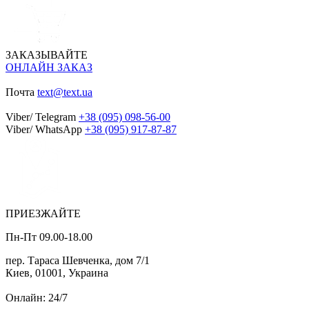
ЗАКАЗЫВАЙТЕ
ОНЛАЙН ЗАКАЗ
Почта
text@text.ua
Viber/ Telegram
+38 (095) 098-56-00
Viber/ WhatsApp
+38 (095) 917-87-87
ПРИЕЗЖАЙТЕ
Пн-Пт 09.00-18.00
пер. Тараса Шевченка, дом 7/1
Киев, 01001, Украина
Онлайн: 24/7