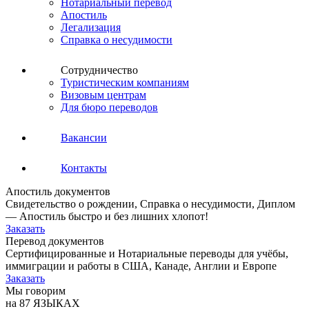
Нотариальный перевод
Апостиль
Легализация
Справка о несудимости
Сотрудничество
Туристическим компаниям
Визовым центрам
Для бюро переводов
Вакансии
Контакты
Апостиль документов
Свидетельство о рождении, Справка о несудимости, Диплом
— Апостиль быстро и без лишних хлопот!
Заказать
Перевод документов
Сертифицированные и Нотариальные переводы для учёбы,
иммиграции и работы в США, Канаде, Англии и Европе
Заказать
Мы говорим
на 87 ЯЗЫКАХ