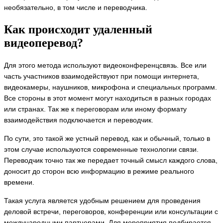
необязательно, в том числе и переводчика.
Как происходит удаленный
видеоперевод?
Для этого метода используют видеоконференцсвязь. Все или
часть участников взаимодействуют при помощи интернета,
видеокамеры, наушников, микрофона и специальных программ.
Все стороны в этот момент могут находиться в разных городах
или странах. Так же к переговорам или иному формату
взаимодействия подключается и переводчик.
По сути, это такой же устный перевод, как и обычный, только в
этом случае используются современные технологии связи.
Переводчик точно так же передает точный смысл каждого слова,
доносит до сторон всю информацию в режиме реального
времени.
Такая услуга является удобным решением для проведения
деловой встречи, переговоров, конференции или консультации с
международными партнерами. Для мероприятия подбирается