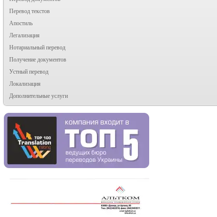
Перевод текстов
Апостиль
Легализация
Нотариальный перевод
Получение документов
Устный перевод
Локализация
Дополнительные услуги