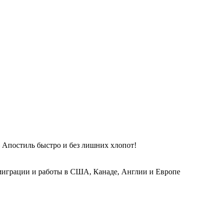
 Апостиль быстро и без лишних хлопот!
играции и работы в США, Канаде, Англии и Европе