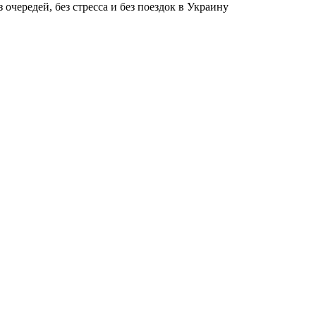
чередей, без стресса и без поездок в Украину