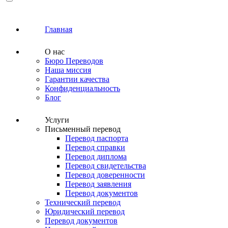
Главная
О нас
Бюро Переводов
Наша миссия
Гарантии качества
Конфиденциальность
Блог
Услуги
Письменный перевод
Перевод паспорта
Перевод справки
Перевод диплома
Перевод свидетельства
Перевод доверенности
Перевод заявления
Перевод документов
Технический перевод
Юридический перевод
Перевод документов