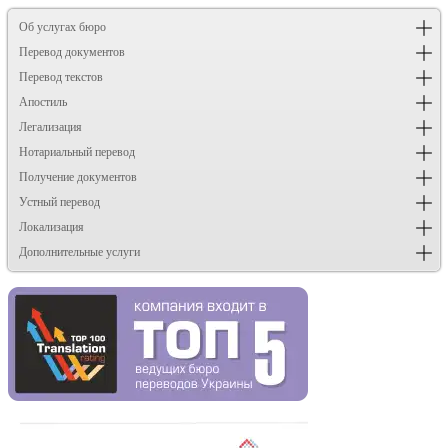
Об услугах бюро
Перевод документов
Перевод текстов
Апостиль
Легализация
Нотариальный перевод
Получение документов
Устный перевод
Локализация
Дополнительные услуги