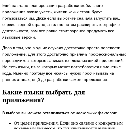
Ещё на этапе планирования разработки мобильного
приложения важно учесть, жители каких стран будут
пользоваться им. Даже если вы хотите сначала запустить ваш
сервис в одной стране, а только потом расширять географию
деятельности, вам все равно стоит заранее продумать все
языковые версии.
Дело в том, что в одних случаях достаточно просто перевести
приложение. Для этого достаточно привлечь профессиональных
переводчиков, которые занимаются локализацией приложений.
Но есть языки, из-за которых может потребоваться изменение
кода. Именно поэтому все нюансы нужно просчитывать на
ранних этапах, ещё до разработки самого приложения.
Какие языки выбрать для
приложения?
В выборе вы можете отталкиваться от нескольких факторов:
От целей приложения. Если оно связано с конкретным
локальным бизнесом, то тут учитываются амбиции