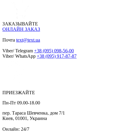
ЗАКАЗЫВАЙТЕ
ОНЛАЙН ЗАКАЗ
Почта
text@text.ua
Viber/ Telegram
+38 (095) 098-56-00
Viber/ WhatsApp
+38 (095) 917-87-87
ПРИЕЗЖАЙТЕ
Пн-Пт 09.00-18.00
пер. Тараса Шевченка, дом 7/1
Киев, 01001, Украина
Онлайн: 24/7