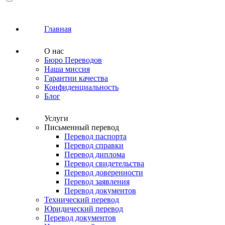
Главная
О нас
Бюро Переводов
Наша миссия
Гарантии качества
Конфиденциальность
Блог
Услуги
Письменный перевод
Перевод паспорта
Перевод справки
Перевод диплома
Перевод свидетельства
Перевод доверенности
Перевод заявления
Перевод документов
Технический перевод
Юридический перевод
Перевод документов