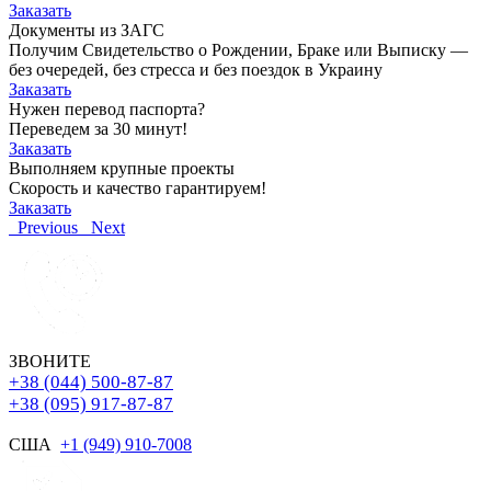
Заказать
Документы из ЗАГС
Получим Свидетельство о Рождении, Браке или Выписку —
без очередей, без стресса и без поездок в Украину
Заказать
Нужен перевод паспорта?
Переведем за 30 минут!
Заказать
Выполняем крупные проекты
Скорость и качество гарантируем!
Заказать
Previous
Next
ЗВОНИТЕ
+38 (044) 500-87-87
+38 (095) 917-87-87
США
+1 (949) 910-7008