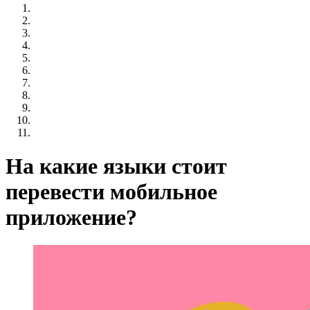
На какие языки стоит
перевести мобильное
приложение?