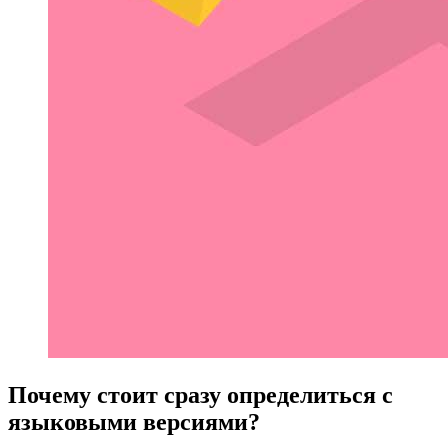
Почему стоит сразу определиться с
языковыми версиями?