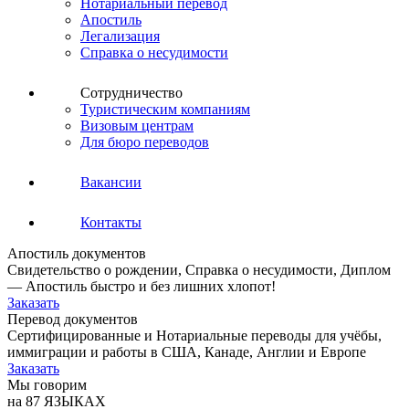
Нотариальный перевод
Апостиль
Легализация
Справка о несудимости
Сотрудничество
Туристическим компаниям
Визовым центрам
Для бюро переводов
Вакансии
Контакты
Апостиль документов
Свидетельство о рождении, Справка о несудимости, Диплом
— Апостиль быстро и без лишних хлопот!
Заказать
Перевод документов
Сертифицированные и Нотариальные переводы для учёбы,
иммиграции и работы в США, Канаде, Англии и Европе
Заказать
Мы говорим
на 87 ЯЗЫКАХ