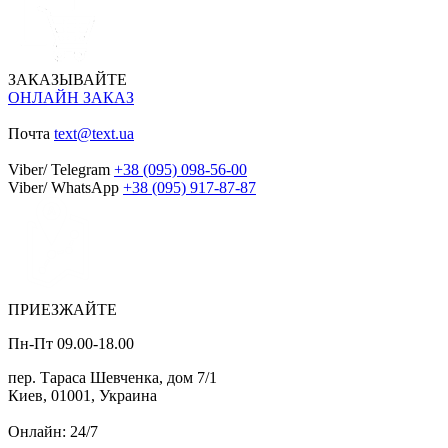
ЗАКАЗЫВАЙТЕ
ОНЛАЙН ЗАКАЗ
Почта
text@text.ua
Viber/ Telegram
+38 (095) 098-56-00
Viber/ WhatsApp
+38 (095) 917-87-87
ПРИЕЗЖАЙТЕ
Пн-Пт 09.00-18.00
пер. Тараса Шевченка, дом 7/1
Киев, 01001, Украина
Онлайн: 24/7