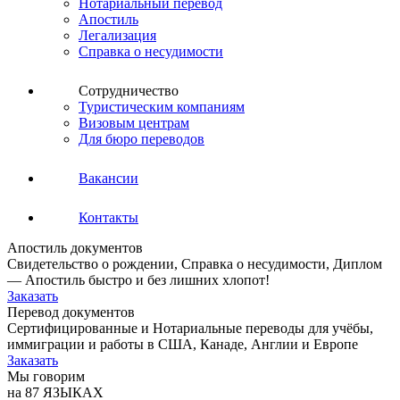
Нотариальный перевод
Апостиль
Легализация
Справка о несудимости
Сотрудничество
Туристическим компаниям
Визовым центрам
Для бюро переводов
Вакансии
Контакты
Апостиль документов
Свидетельство о рождении, Справка о несудимости, Диплом
— Апостиль быстро и без лишних хлопот!
Заказать
Перевод документов
Сертифицированные и Нотариальные переводы для учёбы,
иммиграции и работы в США, Канаде, Англии и Европе
Заказать
Мы говорим
на 87 ЯЗЫКАХ