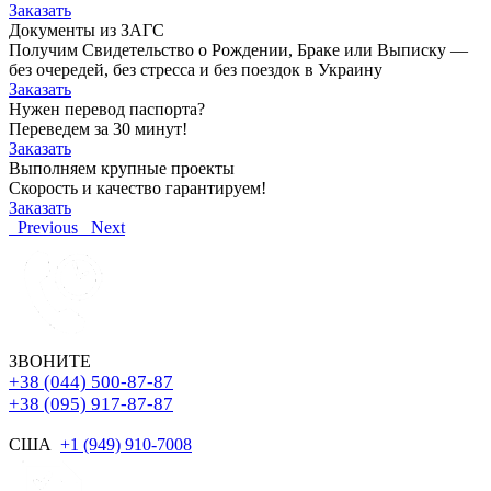
Заказать
Документы из ЗАГС
Получим Свидетельство о Рождении, Браке или Выписку —
без очередей, без стресса и без поездок в Украину
Заказать
Нужен перевод паспорта?
Переведем за 30 минут!
Заказать
Выполняем крупные проекты
Скорость и качество гарантируем!
Заказать
Previous
Next
ЗВОНИТЕ
+38 (044) 500-87-87
+38 (095) 917-87-87
США
+1 (949) 910-7008