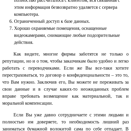
полностью рассчиталось с клиентом, вся связанная с
этим информация безвозвратно удаляется с сервера
компьютера.
Ограниченный доступ к базе данных.
Хорошо охраняемые помещения, оснащенные
видеокамерами, снимающие любые подозрительные
действия.
Как видите, многие фирмы заботятся не только о
репутации, но и о том, чтобы заказчикам было удобно и легко
работать с переводчиками. Если же Вы все-таки хотите
перестраховаться, то договор о конфиденциальности – это то,
что Вам нужно. Заключив его, Вы можете не переживать за
свои данные и в случае каких-то неожиданных проблем
вправе требовать возмещение как материальной, так и
моральной компенсации.
Если Вы уже давно сотрудничаете с этими людьми и
полностью им доверяете, то необходимость лишний раз
заниматься бумажной волокитой сама по себе отпадает. В