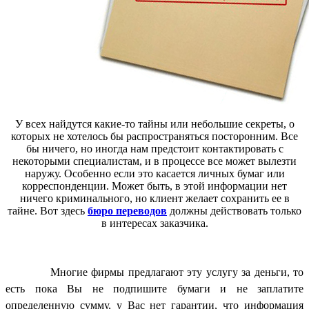
У всех найдутся какие-то тайны или небольшие секреты, о
которых не хотелось бы распространяться посторонним. Все
бы ничего, но иногда нам предстоит контактировать с
некоторыми специалистам, и в процессе все может вылезти
наружу. Особенно если это касается личных бумаг или
корреспонденции. Может быть, в этой информации нет
ничего криминального, но клиент желает сохранить ее в
тайне. Вот здесь
бюро переводов
должны действовать только
в интересах заказчика.
Многие фирмы предлагают эту услугу за деньги, то
есть пока Вы не подпишите бумаги и не заплатите
определенную сумму, у Вас нет гарантии, что информация