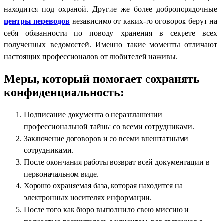
находится под охраной. Другие же более добропорядочные
центры переводов
независимо от каких-то оговорок берут на
себя обязанности по поводу хранения в секрете всех
полученных ведомостей. Именно такие моменты отличают
настоящих профессионалов от любителей наживы.
Меры, который помогает сохранять
конфиденциальность:
Подписание документа о неразглашении
профессиональной тайны со всеми сотрудниками.
Заключение договоров и со всеми внештатными
сотрудниками.
После окончания работы возврат всей документации в
первоначальном виде.
Хорошо охраняемая база, которая находится на
электронных носителях информации.
После того как бюро выполнило свою миссию и