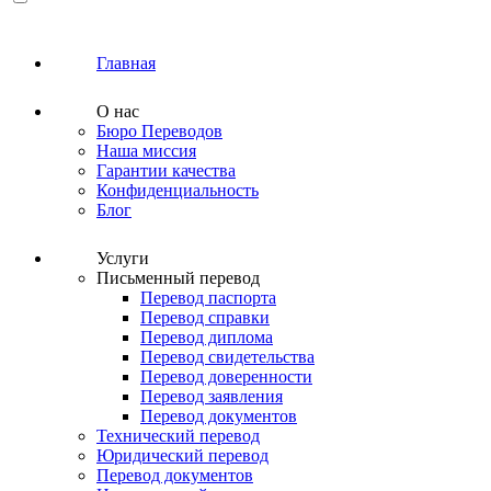
Главная
О нас
Бюро Переводов
Наша миссия
Гарантии качества
Конфиденциальность
Блог
Услуги
Письменный перевод
Перевод паспорта
Перевод справки
Перевод диплома
Перевод свидетельства
Перевод доверенности
Перевод заявления
Перевод документов
Технический перевод
Юридический перевод
Перевод документов