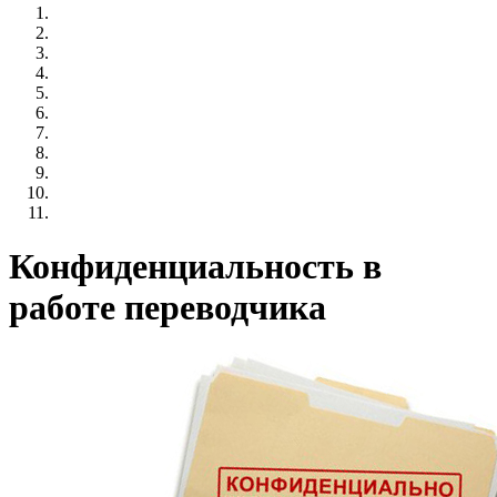
Конфиденциальность в
работе переводчика