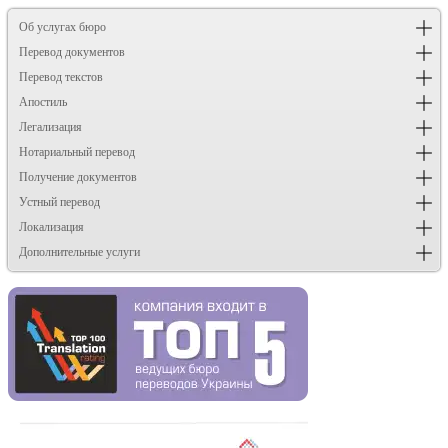
Об услугах бюро
Перевод документов
Перевод текстов
Апостиль
Легализация
Нотариальный перевод
Получение документов
Устный перевод
Локализация
Дополнительные услуги