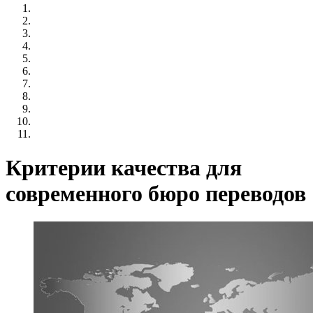
Критерии качества для
современного бюро переводов