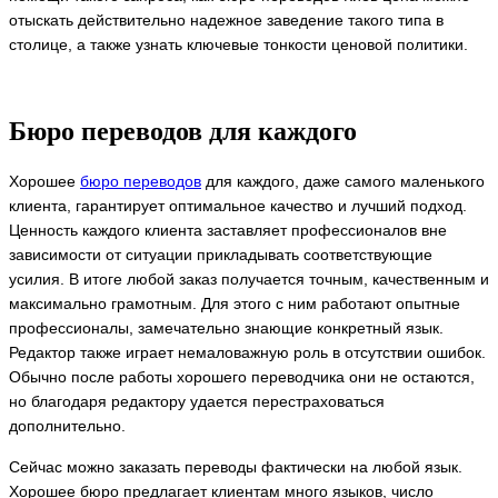
отыскать действительно надежное заведение такого типа в
столице, а также узнать ключевые тонкости ценовой политики.
Бюро переводов для каждого
Хорошее
бюро переводов
для каждого, даже самого маленького
клиента, гарантирует оптимальное качество и лучший подход.
Ценность каждого клиента заставляет профессионалов вне
зависимости от ситуации прикладывать соответствующие
усилия. В итоге любой заказ получается точным, качественным и
максимально грамотным. Для этого с ним работают опытные
профессионалы, замечательно знающие конкретный язык.
Редактор также играет немаловажную роль в отсутствии ошибок.
Обычно после работы хорошего переводчика они не остаются,
но благодаря редактору удается перестраховаться
дополнительно.
Сейчас можно заказать переводы фактически на любой язык.
Хорошее бюро предлагает клиентам много языков, число