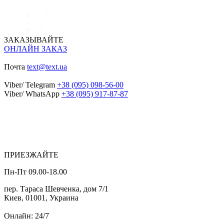
ЗАКАЗЫВАЙТЕ
ОНЛАЙН ЗАКАЗ
Почта
text@text.ua
Viber/ Telegram
+38 (095) 098-56-00
Viber/ WhatsApp
+38 (095) 917-87-87
ПРИЕЗЖАЙТЕ
Пн-Пт 09.00-18.00
пер. Тараса Шевченка, дом 7/1
Киев, 01001, Украина
Онлайн: 24/7