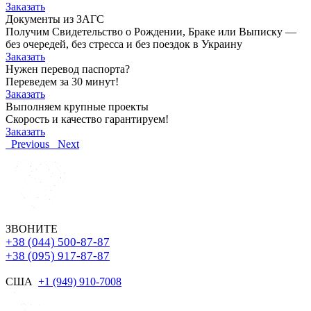
Заказать
Документы из ЗАГС
Получим Свидетельство о Рождении, Браке или Выписку —
без очередей, без стресса и без поездок в Украину
Заказать
Нужен перевод паспорта?
Переведем за 30 минут!
Заказать
Выполняем крупные проекты
Скорость и качество гарантируем!
Заказать
Previous
Next
ЗВОНИТЕ
+38 (044) 500-87-87
+38 (095) 917-87-87
США
+1 (949) 910-7008