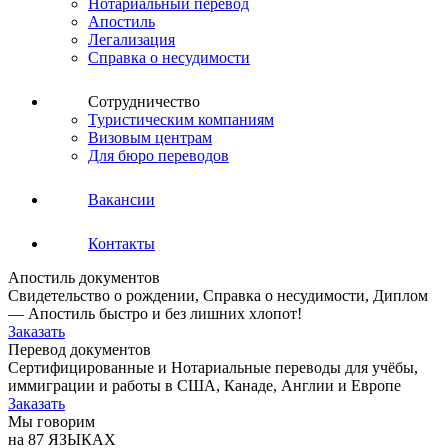
Нотариальный перевод
Апостиль
Легализация
Справка о несудимости
Сотрудничество
Туристическим компаниям
Визовым центрам
Для бюро переводов
Вакансии
Контакты
Апостиль документов
Свидетельство о рождении, Справка о несудимости, Диплом
— Апостиль быстро и без лишних хлопот!
Заказать
Перевод документов
Сертифицированные и Нотариальные переводы для учёбы,
иммиграции и работы в США, Канаде, Англии и Европе
Заказать
Мы говорим
на 87 ЯЗЫКАХ