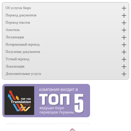
Об услугах бюро
Перевод документов
Перевод текстов
Апостиль
Легализация
Нотариальный перевод
Получение документов
Устный перевод
Локализация
Дополнительные услуги