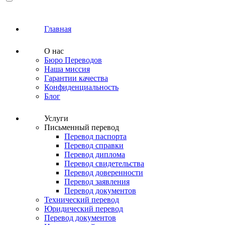
Главная
О нас
Бюро Переводов
Наша миссия
Гарантии качества
Конфиденциальность
Блог
Услуги
Письменный перевод
Перевод паспорта
Перевод справки
Перевод диплома
Перевод свидетельства
Перевод доверенности
Перевод заявления
Перевод документов
Технический перевод
Юридический перевод
Перевод документов