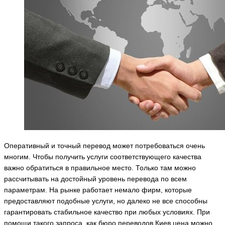
Оперативный и точный перевод может потребоваться очень
многим. Чтобы получить услуги соответствующего качества
важно обратиться в правильное место. Только там можно
рассчитывать на достойный уровень перевода по всем
параметрам. На рынке работает немало фирм, которые
предоставляют подобные услуги, но далеко не все способны
гарантировать стабильное качество при любых условиях. При
помощи такого запроса, как бюро переводов Киев цена
можно