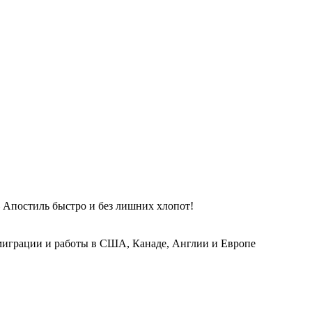
 Апостиль быстро и без лишних хлопот!
играции и работы в США, Канаде, Англии и Европе