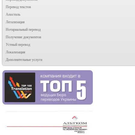
Перевод текстов
Апостиль
Легализация
Нотариальный перевод
Получение документов
Устный перевод
Локализация
Дополнительные услуги