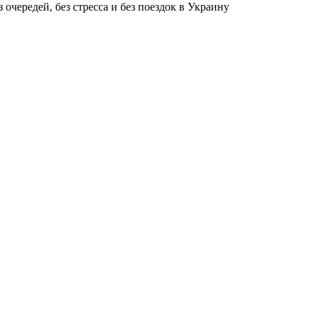
чередей, без стресса и без поездок в Украину