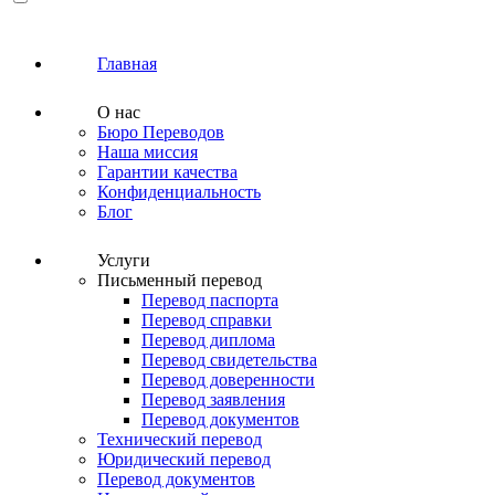
Главная
О нас
Бюро Переводов
Наша миссия
Гарантии качества
Конфиденциальность
Блог
Услуги
Письменный перевод
Перевод паспорта
Перевод справки
Перевод диплома
Перевод свидетельства
Перевод доверенности
Перевод заявления
Перевод документов
Технический перевод
Юридический перевод
Перевод документов