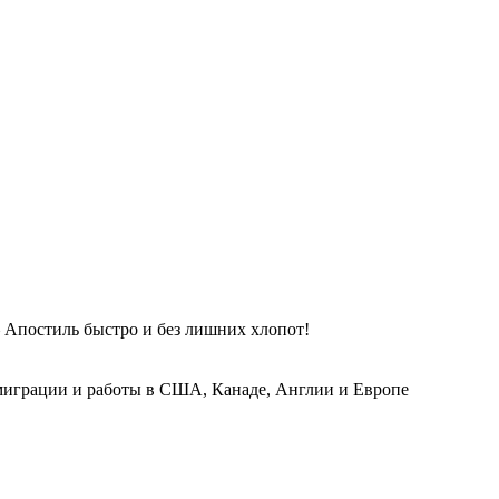
 Апостиль быстро и без лишних хлопот!
играции и работы в США, Канаде, Англии и Европе