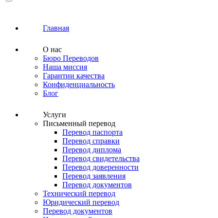
Главная
О нас
Бюро Переводов
Наша миссия
Гарантии качества
Конфиденциальность
Блог
Услуги
Письменный перевод
Перевод паспорта
Перевод справки
Перевод диплома
Перевод свидетельства
Перевод доверенности
Перевод заявления
Перевод документов
Технический перевод
Юридический перевод
Перевод документов