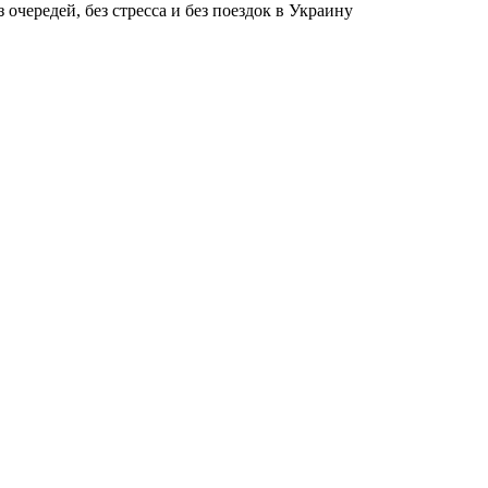
чередей, без стресса и без поездок в Украину