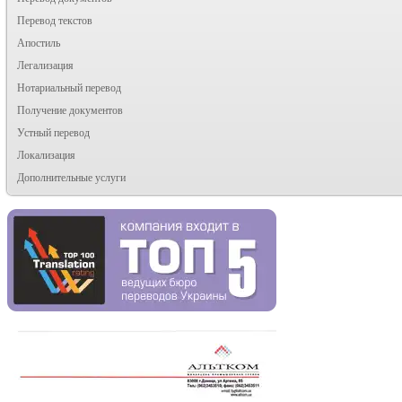
Перевод текстов
Апостиль
Легализация
Нотариальный перевод
Получение документов
Устный перевод
Локализация
Дополнительные услуги