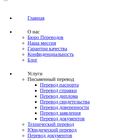
Главная
О нас
Бюро Переводов
Наша миссия
Гарантии качества
Конфиденциальность
Блог
Услуги
Письменный перевод
Перевод паспорта
Перевод справки
Перевод диплома
Перевод свидетельства
Перевод доверенности
Перевод заявления
Перевод документов
Технический перевод
Юридический перевод
Перевод документов