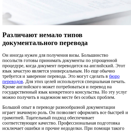
Различают немало типов
документального перевода
Он иногда нужен для получения визы. Большинство
посольств готовы принимать документы по упрощенной
процедуре, когда документ переводится на английский. Этот
язык зачастую является универсальным. Но еще обычно
требуется и заверение перевода. Это могут сделать в
бюро
переводов
. Для этих целей используется специальная печать.
Кроме английского может потребоваться и перевод на
государственный язык конкретного консульства. Но эту услуг
можно получить в надежном месте без особых проблем.
Большой опыт в переводе разнообразной документации
играет значимую роль. Он позволяет оформлять все быстрей и
грамотней. Тщательный подход обеспечивает
соответствующее качество. Профессиональная подготовка
исключает ошибки и прочие недоделки. При помощи такого