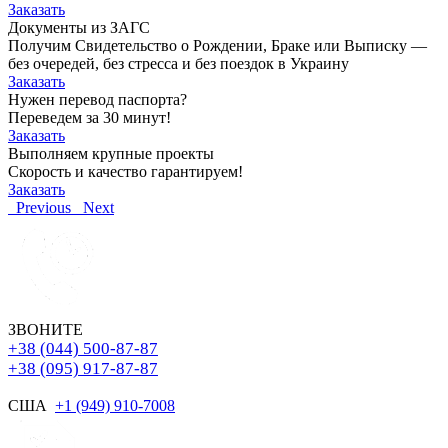
Заказать
Документы из ЗАГС
Получим Свидетельство о Рождении, Браке или Выписку —
без очередей, без стресса и без поездок в Украину
Заказать
Нужен перевод паспорта?
Переведем за 30 минут!
Заказать
Выполняем крупные проекты
Скорость и качество гарантируем!
Заказать
Previous
Next
ЗВОНИТЕ
+38 (044) 500-87-87
+38 (095) 917-87-87
США
+1 (949) 910-7008