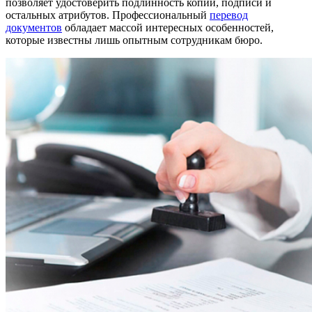
позволяет удостоверить подлинность копии, подписи и
остальных атрибутов. Профессиональный
перевод
документов
обладает массой интересных особенностей,
которые известны лишь опытным сотрудникам бюро.