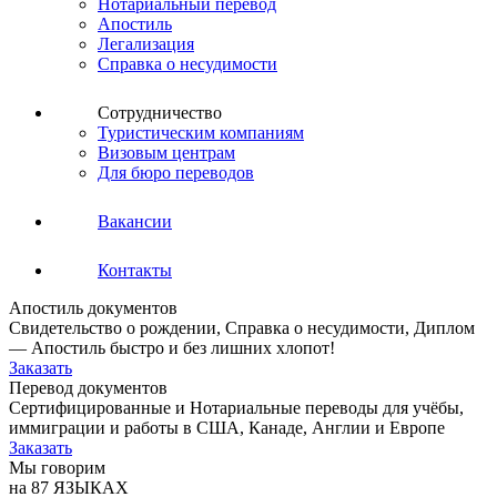
Нотариальный перевод
Апостиль
Легализация
Справка о несудимости
Сотрудничество
Туристическим компаниям
Визовым центрам
Для бюро переводов
Вакансии
Контакты
Апостиль документов
Свидетельство о рождении, Справка о несудимости, Диплом
— Апостиль быстро и без лишних хлопот!
Заказать
Перевод документов
Сертифицированные и Нотариальные переводы для учёбы,
иммиграции и работы в США, Канаде, Англии и Европе
Заказать
Мы говорим
на 87 ЯЗЫКАХ