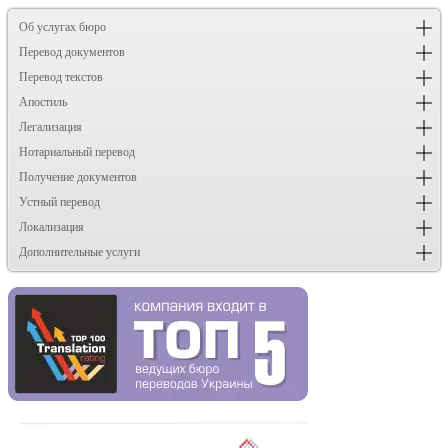
Об услугах бюро
Перевод документов
Перевод текстов
Апостиль
Легализация
Нотариальный перевод
Получение документов
Устный перевод
Локализация
Дополнительные услуги