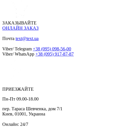
ЗАКАЗЫВАЙТЕ
ОНЛАЙН ЗАКАЗ
Почта
text@text.ua
Viber/ Telegram
+38 (095) 098-56-00
Viber/ WhatsApp
+38 (095) 917-87-87
ПРИЕЗЖАЙТЕ
Пн-Пт 09.00-18.00
пер. Тараса Шевченка, дом 7/1
Киев, 01001, Украина
Онлайн: 24/7