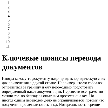
Ключевые нюансы перевода
документов
Иногда какому-то документу надо придать юридическую силу
для применения в другой стране. Например, кто-то собрался
отправиться за границу и ему необходимо подготовить
определенный пакет документации. Перевести все грамотно
можно только благодаря опытным профессионалам. Но
иногда одним переводом дело не ограничивается, потому что
документ надо легализовать и т.д. Нотариальное заверение