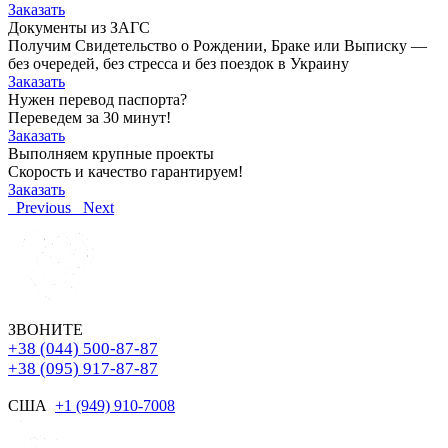
Заказать
Документы из ЗАГС
Получим Свидетельство о Рождении, Браке или Выписку —
без очередей, без стресса и без поездок в Украину
Заказать
Нужен перевод паспорта?
Переведем за 30 минут!
Заказать
Выполняем крупные проекты
Скорость и качество гарантируем!
Заказать
Previous
Next
ЗВОНИТЕ
+38 (044) 500-87-87
+38 (095) 917-87-87
США
+1 (949) 910-7008