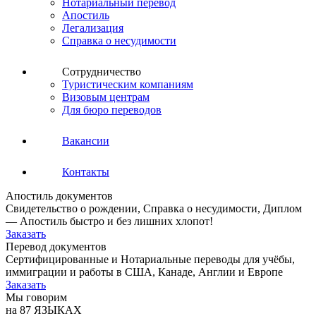
Нотариальный перевод
Апостиль
Легализация
Справка о несудимости
Сотрудничество
Туристическим компаниям
Визовым центрам
Для бюро переводов
Вакансии
Контакты
Апостиль документов
Свидетельство о рождении, Справка о несудимости, Диплом
— Апостиль быстро и без лишних хлопот!
Заказать
Перевод документов
Сертифицированные и Нотариальные переводы для учёбы,
иммиграции и работы в США, Канаде, Англии и Европе
Заказать
Мы говорим
на 87 ЯЗЫКАХ