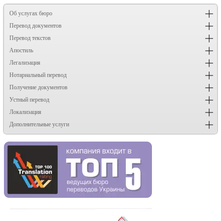
Об услугах бюро
Перевод документов
Перевод текстов
Апостиль
Легализация
Нотариальный перевод
Получение документов
Устный перевод
Локализация
Дополнительные услуги