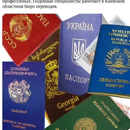
профессионал. Подобные специалисты работают в Киевском
областном бюро переводов.