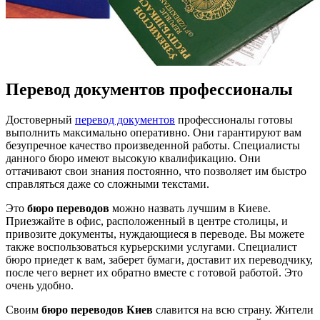
Перевод документов профессионалы
Достоверный
перевод документов
профессионалы готовы
выполнить максимально оперативно. Они гарантируют вам
безупречное качество произведенной работы. Специалисты
данного бюро имеют высокую квалификацию. Они
оттачивают свои знания постоянно, что позволяет им быстро
справляться даже со сложными текстами.
Это
бюро переводов
можно назвать лучшим в Киеве.
Приезжайте в офис, расположенный в центре столицы, и
привозите документы, нуждающиеся в переводе. Вы можете
также воспользоваться курьерскими услугами. Специалист
бюро приедет к вам, заберет бумаги, доставит их переводчику,
после чего вернет их обратно вместе с готовой работой. Это
очень удобно.
Своим
бюро переводов Киев
славится на всю страну. Жители