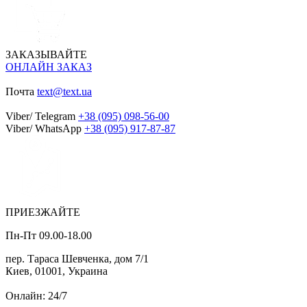
ЗАКАЗЫВАЙТЕ
ОНЛАЙН ЗАКАЗ
Почта
text@text.ua
Viber/ Telegram
+38 (095) 098-56-00
Viber/ WhatsApp
+38 (095) 917-87-87
ПРИЕЗЖАЙТЕ
Пн-Пт 09.00-18.00
пер. Тараса Шевченка, дом 7/1
Киев, 01001, Украина
Онлайн: 24/7