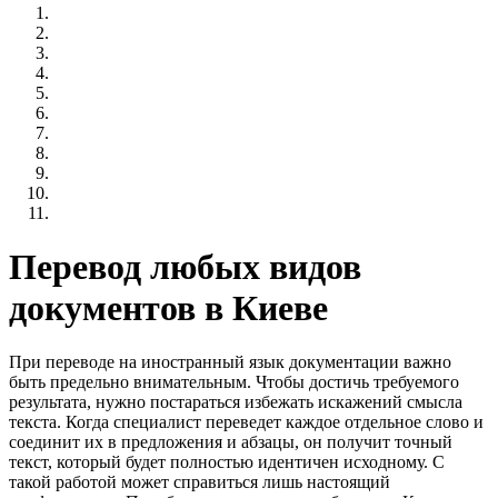
Перевод любых видов
документов в Киеве
При переводе на иностранный язык документации важно
быть предельно внимательным. Чтобы достичь требуемого
результата, нужно постараться избежать искажений смысла
текста. Когда специалист переведет каждое отдельное слово и
соединит их в предложения и абзацы, он получит точный
текст, который будет полностью идентичен исходному. С
такой работой может справиться лишь настоящий