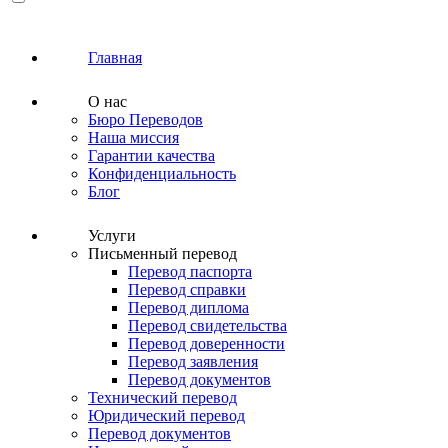
Главная
О нас
Бюро Переводов
Наша миссия
Гарантии качества
Конфиденциальность
Блог
Услуги
Письменный перевод
Перевод паспорта
Перевод справки
Перевод диплома
Перевод свидетельства
Перевод доверенности
Перевод заявления
Перевод документов
Технический перевод
Юридический перевод
Перевод документов