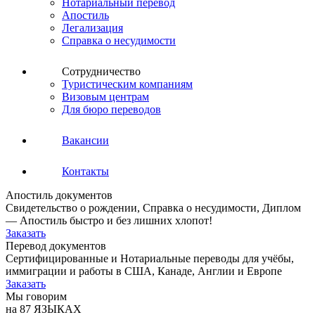
Нотариальный перевод
Апостиль
Легализация
Справка о несудимости
Сотрудничество
Туристическим компаниям
Визовым центрам
Для бюро переводов
Вакансии
Контакты
Апостиль документов
Свидетельство о рождении, Справка о несудимости, Диплом
— Апостиль быстро и без лишних хлопот!
Заказать
Перевод документов
Сертифицированные и Нотариальные переводы для учёбы,
иммиграции и работы в США, Канаде, Англии и Европе
Заказать
Мы говорим
на 87 ЯЗЫКАХ