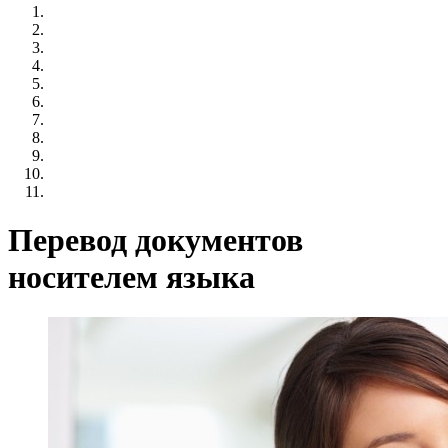
Перевод документов
носителем языка