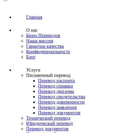
Главная
О нас
Бюро Переводов
Наша миссия
Гарантии качества
Конфиденциальность
Блог
Услуги
Письменный перевод
Перевод паспорта
Перевод справки
Перевод диплома
Перевод свидетельства
Перевод доверенности
Перевод заявления
Перевод документов
Технический перевод
Юридический перевод
Перевод документов