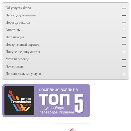
Об услугах бюро
Перевод документов
Перевод текстов
Апостиль
Легализация
Нотариальный перевод
Получение документов
Устный перевод
Локализация
Дополнительные услуги