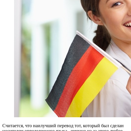
Считается, что наилучший перевод тот, который был сделан
носителем определенного языка, именно из-за этого любое