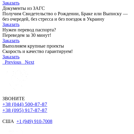
Заказать
Документы из ЗАГС
Получим Свидетельство о Рождении, Браке или Выписку —
без очередей, без стресса и без поездок в Украину
Заказать
Нужен перевод паспорта?
Переведем за 30 минут!
Заказать
Выполняем крупные проекты
Скорость и качество гарантируем!
Заказать
Previous
Next
ЗВОНИТЕ
+38 (044) 500-87-87
+38 (095) 917-87-87
США
+1 (949) 910-7008