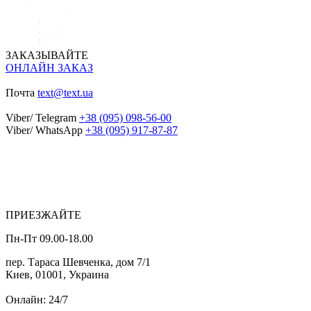
ЗАКАЗЫВАЙТЕ
ОНЛАЙН ЗАКАЗ
Почта
text@text.ua
Viber/ Telegram
+38 (095) 098-56-00
Viber/ WhatsApp
+38 (095) 917-87-87
ПРИЕЗЖАЙТЕ
Пн-Пт 09.00-18.00
пер. Тараса Шевченка, дом 7/1
Киев, 01001, Украина
Онлайн: 24/7