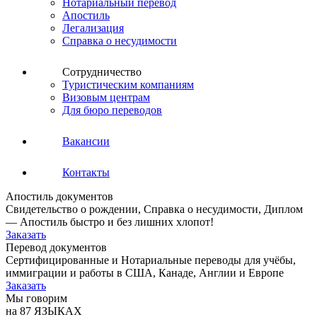
Нотариальный перевод
Апостиль
Легализация
Справка о несудимости
Сотрудничество
Туристическим компаниям
Визовым центрам
Для бюро переводов
Вакансии
Контакты
Апостиль документов
Свидетельство о рождении, Справка о несудимости, Диплом
— Апостиль быстро и без лишних хлопот!
Заказать
Перевод документов
Сертифицированные и Нотариальные переводы для учёбы,
иммиграции и работы в США, Канаде, Англии и Европе
Заказать
Мы говорим
на 87 ЯЗЫКАХ