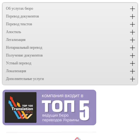
Об услугах бюро
Перевод документов
Перевод текстов
Апостиль
Легализация
Нотариальный перевод
Получение документов
Устный перевод
Локализация
Дополнительные услуги