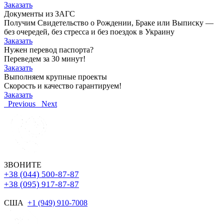
Заказать
Документы из ЗАГС
Получим Свидетельство о Рождении, Браке или Выписку —
без очередей, без стресса и без поездок в Украину
Заказать
Нужен перевод паспорта?
Переведем за 30 минут!
Заказать
Выполняем крупные проекты
Скорость и качество гарантируем!
Заказать
Previous
Next
ЗВОНИТЕ
+38 (044) 500-87-87
+38 (095) 917-87-87
США
+1 (949) 910-7008