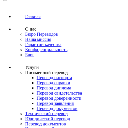
Главная
О нас
Бюро Переводов
Наша миссия
Гарантии качества
Конфиденциальность
Блог
Услуги
Письменный перевод
Перевод паспорта
Перевод справки
Перевод диплома
Перевод свидетельства
Перевод доверенности
Перевод заявления
Перевод документов
Технический перевод
Юридический перевод
Перевод документов