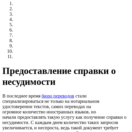
Предоставление справки о
несудимости
В последнее время
бюро переводов
стали
специализироваться не только на нотариальном
удостоверении текстов, самих переводах на
огромное количество иностранных языков, но
начали предоставлять такую услугу как получение справки о
несудимости. С каждым днем количество таких запросов
увеличивается, и неспроста, ведь такой документ требует