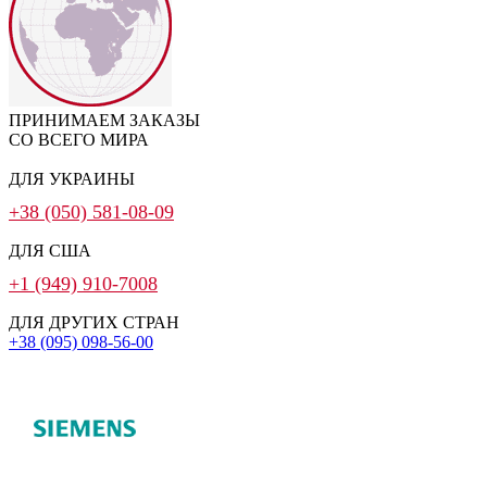
ПРИНИМАЕМ ЗАКАЗЫ
СО ВСЕГО МИРА
ДЛЯ УКРАИНЫ
+38 (050) 581-08-09
ДЛЯ США
+1 (949) 910-7008
ДЛЯ ДРУГИХ СТРАН
+38 (095) 098-56-00