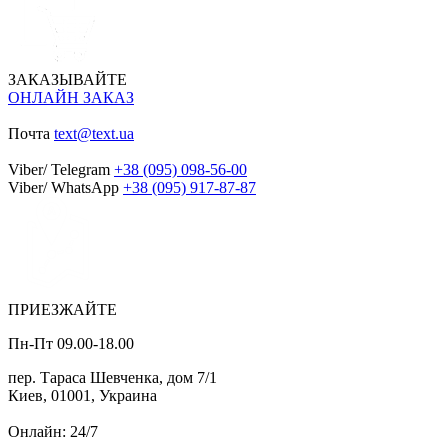
ЗАКАЗЫВАЙТЕ
ОНЛАЙН ЗАКАЗ
Почта
text@text.ua
Viber/ Telegram
+38 (095) 098-56-00
Viber/ WhatsApp
+38 (095) 917-87-87
ПРИЕЗЖАЙТЕ
Пн-Пт 09.00-18.00
пер. Тараса Шевченка, дом 7/1
Киев, 01001, Украина
Онлайн: 24/7