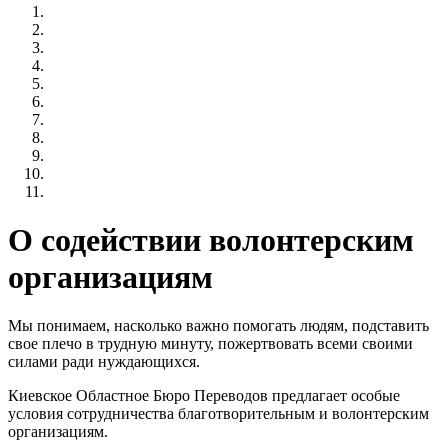
О содействии волонтерским
организациям
Мы понимаем, насколько важно помогать людям, подставить
свое плечо в трудную минуту, пожертвовать всеми своими
силами ради нуждающихся.
Киевское Областное Бюро Переводов предлагает особые
условия сотрудничества благотворительным и волонтерским
организациям.