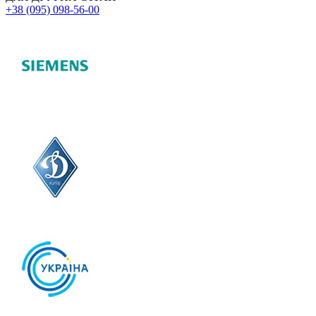
+38 (095) 098-56-00