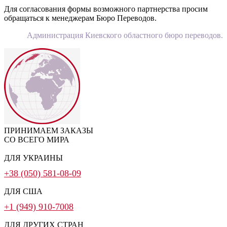
Для согласования формы возможного партнерства просим
обращаться к менеджерам Бюро Переводов.
Администрация Киевского областного бюро переводов.
ПРИНИМАЕМ ЗАКАЗЫ
СО ВСЕГО МИРА
ДЛЯ УКРАИНЫ
+38 (050) 581-08-09
ДЛЯ США
+1 (949) 910-7008
ДЛЯ ДРУГИХ СТРАН