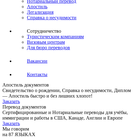
Нотариальный перевод
Апостиль
Легализация
Справка о несудимости
Сотрудничество
Туристическим компаниям
Визовым центрам
Для бюро переводов
Вакансии
Контакты
Апостиль документов
Свидетельство о рождении, Справка о несудимости, Диплом
— Апостиль быстро и без лишних хлопот!
Заказать
Перевод документов
Сертифицированные и Нотариальные переводы для учёбы,
иммиграции и работы в США, Канаде, Англии и Европе
Заказать
Мы говорим
на 87 ЯЗЫКАХ