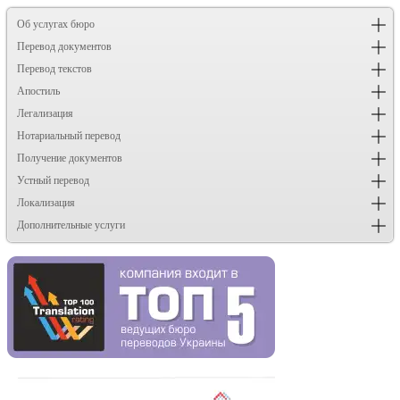
Об услугах бюро
Перевод документов
Перевод текстов
Апостиль
Легализация
Нотариальный перевод
Получение документов
Устный перевод
Локализация
Дополнительные услуги