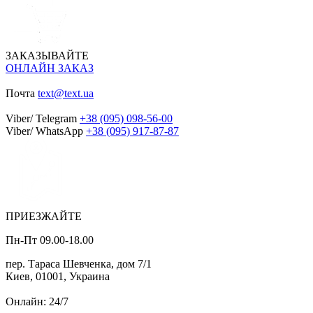
ЗАКАЗЫВАЙТЕ
ОНЛАЙН ЗАКАЗ
Почта
text@text.ua
Viber/ Telegram
+38 (095) 098-56-00
Viber/ WhatsApp
+38 (095) 917-87-87
ПРИЕЗЖАЙТЕ
Пн-Пт 09.00-18.00
пер. Тараса Шевченка, дом 7/1
Киев, 01001, Украина
Онлайн: 24/7