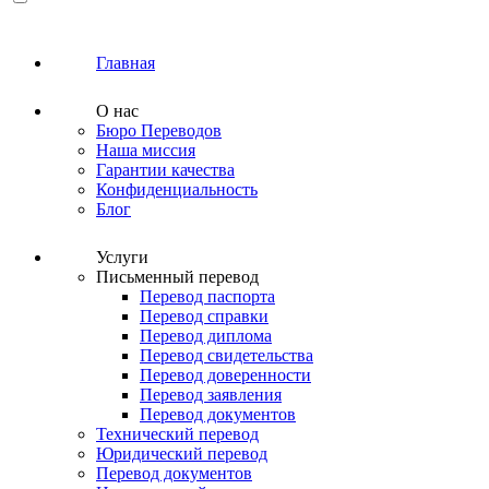
Главная
О нас
Бюро Переводов
Наша миссия
Гарантии качества
Конфиденциальность
Блог
Услуги
Письменный перевод
Перевод паспорта
Перевод справки
Перевод диплома
Перевод свидетельства
Перевод доверенности
Перевод заявления
Перевод документов
Технический перевод
Юридический перевод
Перевод документов