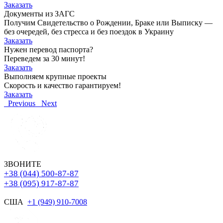
Заказать
Документы из ЗАГС
Получим Свидетельство о Рождении, Браке или Выписку —
без очередей, без стресса и без поездок в Украину
Заказать
Нужен перевод паспорта?
Переведем за 30 минут!
Заказать
Выполняем крупные проекты
Скорость и качество гарантируем!
Заказать
Previous
Next
ЗВОНИТЕ
+38 (044) 500-87-87
+38 (095) 917-87-87
США
+1 (949) 910-7008