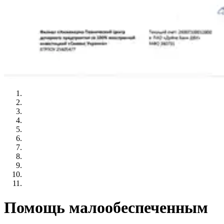
Помощь малообеспеченным