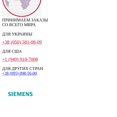
ПРИНИМАЕМ ЗАКАЗЫ
СО ВСЕГО МИРА
ДЛЯ УКРАИНЫ
+38 (050) 581-08-09
ДЛЯ США
+1 (949) 910-7008
ДЛЯ ДРУГИХ СТРАН
+38 (095) 098-56-00