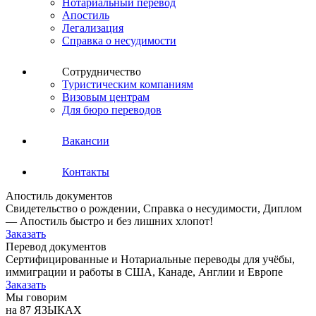
Нотариальный перевод
Апостиль
Легализация
Справка о несудимости
Сотрудничество
Туристическим компаниям
Визовым центрам
Для бюро переводов
Вакансии
Контакты
Апостиль документов
Свидетельство о рождении, Справка о несудимости, Диплом
— Апостиль быстро и без лишних хлопот!
Заказать
Перевод документов
Сертифицированные и Нотариальные переводы для учёбы,
иммиграции и работы в США, Канаде, Англии и Европе
Заказать
Мы говорим
на 87 ЯЗЫКАХ