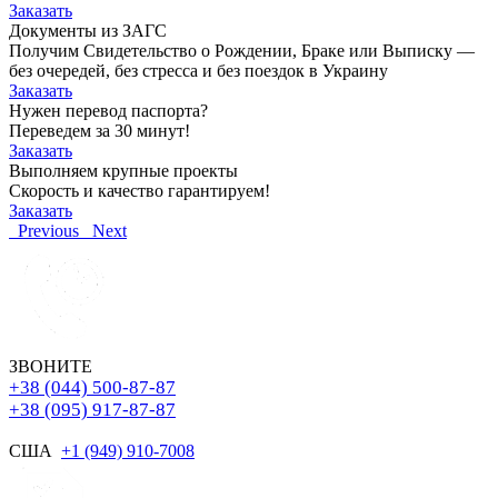
Заказать
Документы из ЗАГС
Получим Свидетельство о Рождении, Браке или Выписку —
без очередей, без стресса и без поездок в Украину
Заказать
Нужен перевод паспорта?
Переведем за 30 минут!
Заказать
Выполняем крупные проекты
Скорость и качество гарантируем!
Заказать
Previous
Next
ЗВОНИТЕ
+38 (044) 500-87-87
+38 (095) 917-87-87
США
+1 (949) 910-7008