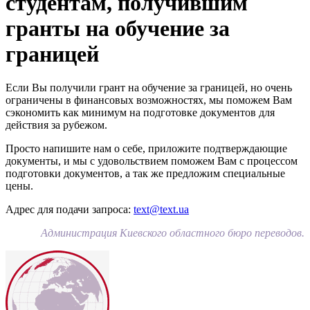
студентам, получившим
гранты на обучение за
границей
Если Вы получили грант на обучение за границей, но очень
ограничены в финансовых возможностях, мы поможем Вам
сэкономить как минимум на подготовке документов для
действия за рубежом.
Просто напишите нам о себе, приложите подтверждающие
документы, и мы с удовольствием поможем Вам с процессом
подготовки документов, а так же предложим специальные
цены.
Адрес для подачи запроса:
text@text.ua
Администрация Киевского областного бюро переводов.