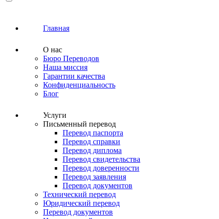
Главная
О нас
Бюро Переводов
Наша миссия
Гарантии качества
Конфиденциальность
Блог
Услуги
Письменный перевод
Перевод паспорта
Перевод справки
Перевод диплома
Перевод свидетельства
Перевод доверенности
Перевод заявления
Перевод документов
Технический перевод
Юридический перевод
Перевод документов