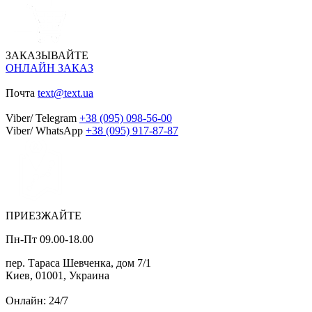
ЗАКАЗЫВАЙТЕ
ОНЛАЙН ЗАКАЗ
Почта
text@text.ua
Viber/ Telegram
+38 (095) 098-56-00
Viber/ WhatsApp
+38 (095) 917-87-87
ПРИЕЗЖАЙТЕ
Пн-Пт 09.00-18.00
пер. Тараса Шевченка, дом 7/1
Киев, 01001, Украина
Онлайн: 24/7