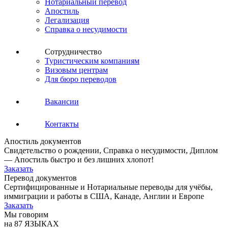
Нотариальный перевод
Апостиль
Легализация
Справка о несудимости
Сотрудничество
Туристическим компаниям
Визовым центрам
Для бюро переводов
Вакансии
Контакты
Апостиль документов
Свидетельство о рождении, Справка о несудимости, Диплом
— Апостиль быстро и без лишних хлопот!
Заказать
Перевод документов
Сертифицированные и Нотариальные переводы для учёбы,
иммиграции и работы в США, Канаде, Англии и Европе
Заказать
Мы говорим
на 87 ЯЗЫКАХ