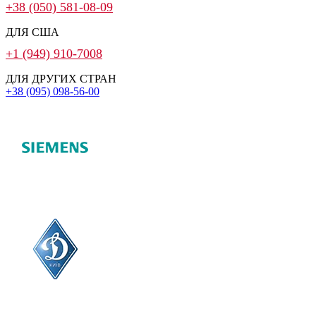
+38 (050) 581-08-09
ДЛЯ США
+1 (949) 910-7008
ДЛЯ ДРУГИХ СТРАН
+38 (095) 098-56-00