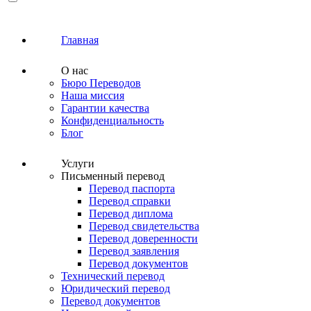
Главная
О нас
Бюро Переводов
Наша миссия
Гарантии качества
Конфиденциальность
Блог
Услуги
Письменный перевод
Перевод паспорта
Перевод справки
Перевод диплома
Перевод свидетельства
Перевод доверенности
Перевод заявления
Перевод документов
Технический перевод
Юридический перевод
Перевод документов