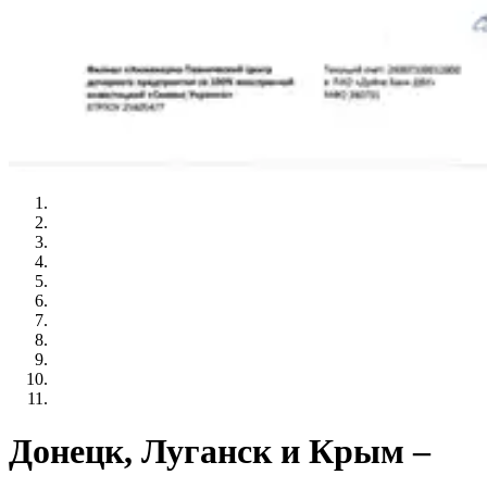
Донецк, Луганск и Крым –