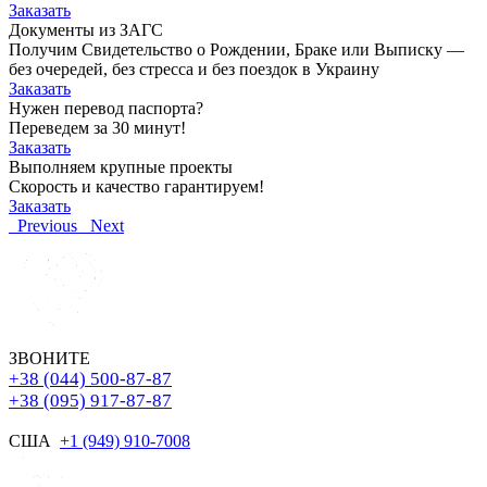
Заказать
Документы из ЗАГС
Получим Свидетельство о Рождении, Браке или Выписку —
без очередей, без стресса и без поездок в Украину
Заказать
Нужен перевод паспорта?
Переведем за 30 минут!
Заказать
Выполняем крупные проекты
Скорость и качество гарантируем!
Заказать
Previous
Next
ЗВОНИТЕ
+38 (044) 500-87-87
+38 (095) 917-87-87
США
+1 (949) 910-7008