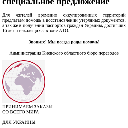
специальное предложение
Для жителей временно оккупированных территорий
предлагаем помощь в восстановлении утерянных документов,
а так же в получении паспортов граждан Украины, достигших
16 лет и находящихся в зоне АТО.
Звоните! Мы всегда рады помочь!
Администрация Киевского областного бюро переводов
ПРИНИМАЕМ ЗАКАЗЫ
СО ВСЕГО МИРА
ДЛЯ УКРАИНЫ