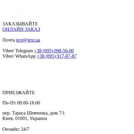
ЗАКАЗЫВАЙТЕ
ОНЛАЙН ЗАКАЗ
Почта
text@text.ua
Viber/ Telegram
+38 (095) 098-56-00
Viber/ WhatsApp
+38 (095) 917-87-87
ПРИЕЗЖАЙТЕ
Пн-Пт 09.00-18.00
пер. Тараса Шевченка, дом 7/1
Киев, 01001, Украина
Онлайн: 24/7